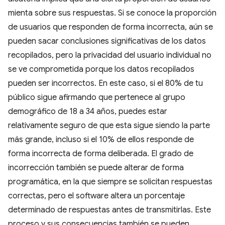
mienta sobre sus respuestas. Si se conoce la proporción
de usuarios que responden de forma incorrecta, aún se
pueden sacar conclusiones significativas de los datos
recopilados, pero la privacidad del usuario individual no
se ve comprometida porque los datos recopilados
pueden ser incorrectos. En este caso, si el 80% de tu
público sigue afirmando que pertenece al grupo
demográfico de 18 a 34 años, puedes estar
relativamente seguro de que esta sigue siendo la parte
más grande, incluso si el 10% de ellos responde de
forma incorrecta de forma deliberada. El grado de
incorrección también se puede alterar de forma
programática, en la que siempre se solicitan respuestas
correctas, pero el software altera un porcentaje
determinado de respuestas antes de transmitirlas. Este
proceso y sus consecuencias también se pueden