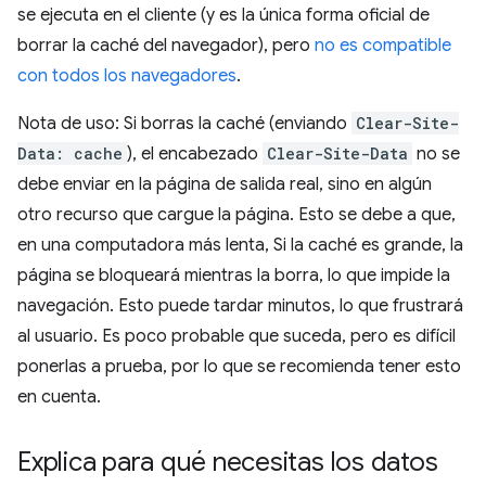
se ejecuta en el cliente (y es la única forma oficial de
borrar la caché del navegador), pero
no es compatible
con todos los navegadores
.
Nota de uso: Si borras la caché (enviando
Clear-Site-
Data: cache
), el encabezado
Clear-Site-Data
no se
debe enviar en la página de salida real, sino en algún
otro recurso que cargue la página. Esto se debe a que,
en una computadora más lenta, Si la caché es grande, la
página se bloqueará mientras la borra, lo que impide la
navegación. Esto puede tardar minutos, lo que frustrará
al usuario. Es poco probable que suceda, pero es difícil
ponerlas a prueba, por lo que se recomienda tener esto
en cuenta.
Explica para qué necesitas los datos