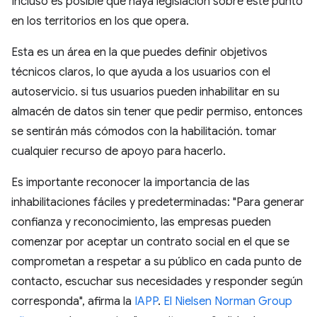
Incluso es posible que haya legislación sobre este punto
en los territorios en los que opera.
Esta es un área en la que puedes definir objetivos
técnicos claros, lo que ayuda a los usuarios con el
autoservicio. si tus usuarios pueden inhabilitar en su
almacén de datos sin tener que pedir permiso, entonces
se sentirán más cómodos con la habilitación. tomar
cualquier recurso de apoyo para hacerlo.
Es importante reconocer la importancia de las
inhabilitaciones fáciles y predeterminadas: "Para generar
confianza y reconocimiento, las empresas pueden
comenzar por aceptar un contrato social en el que se
comprometan a respetar a su público en cada punto de
contacto, escuchar sus necesidades y responder según
corresponda", afirma la
IAPP
.
El Nielsen Norman Group