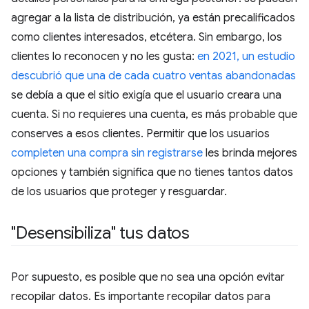
agregar a la lista de distribución, ya están precalificados
como clientes interesados, etcétera. Sin embargo, los
clientes lo reconocen y no les gusta:
en 2021, un estudio
descubrió que una de cada cuatro ventas abandonadas
se debía a que el sitio exigía que el usuario creara una
cuenta. Si no requieres una cuenta, es más probable que
conserves a esos clientes. Permitir que los usuarios
completen una compra sin registrarse
les brinda mejores
opciones y también significa que no tienes tantos datos
de los usuarios que proteger y resguardar.
"Desensibiliza" tus datos
Por supuesto, es posible que no sea una opción evitar
recopilar datos. Es importante recopilar datos para