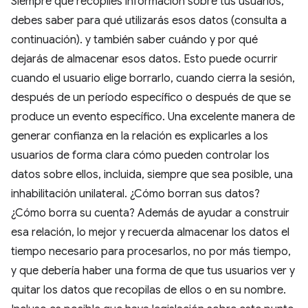
Siempre que recopiles información sobre tus usuarios,
debes saber para qué utilizarás esos datos (consulta a
continuación). y también saber cuándo y por qué
dejarás de almacenar esos datos. Esto puede ocurrir
cuando el usuario elige borrarlo, cuando cierra la sesión,
después de un período específico o después de que se
produce un evento específico. Una excelente manera de
generar confianza en la relación es explicarles a los
usuarios de forma clara cómo pueden controlar los
datos sobre ellos, incluida, siempre que sea posible, una
inhabilitación unilateral. ¿Cómo borran sus datos?
¿Cómo borra su cuenta? Además de ayudar a construir
esa relación, lo mejor y recuerda almacenar los datos el
tiempo necesario para procesarlos, no por más tiempo,
y que debería haber una forma de que tus usuarios ver y
quitar los datos que recopilas de ellos o en su nombre.