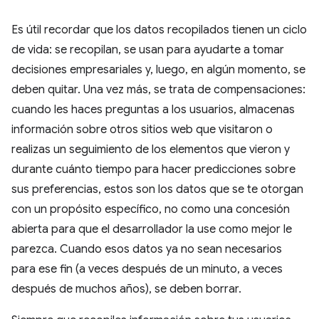
Es útil recordar que los datos recopilados tienen un ciclo
de vida: se recopilan, se usan para ayudarte a tomar
decisiones empresariales y, luego, en algún momento, se
deben quitar. Una vez más, se trata de compensaciones:
cuando les haces preguntas a los usuarios, almacenas
información sobre otros sitios web que visitaron o
realizas un seguimiento de los elementos que vieron y
durante cuánto tiempo para hacer predicciones sobre
sus preferencias, estos son los datos que se te otorgan
con un propósito específico, no como una concesión
abierta para que el desarrollador la use como mejor le
parezca. Cuando esos datos ya no sean necesarios
para ese fin (a veces después de un minuto, a veces
después de muchos años), se deben borrar.