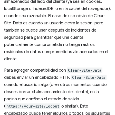
almacenados del lado del cliente (ya sea en cookies,
localStorage o IndexedDB, o en la caché del navegador),
cuando sea razonable. El caso de uso obvio de Clear-
Site-Data es cuando un usuario cierra la sesión, pero
también se puede usar después de incidentes de
seguridad para garantizar que una cuenta
potencialmente comprometida no tenga rastros
residuales de datos comprometidos almacenados en el
cliente.
Para agregar compatibilidad con
Clear-Site-Data
,
debes enviar un encabezado HTTP,
Clear-Site-Data
,
cuando el usuario salga (o en otros momentos cuando
desees borrar el almacenamiento del cliente), en la
página que confirma el estado de salida
(
https://your-site/logout
o similar). Este
encabezado puede tener algunos o todos los siguientes