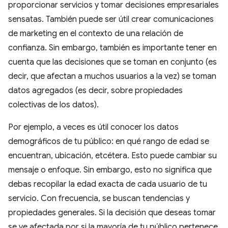
proporcionar servicios y tomar decisiones empresariales
sensatas. También puede ser útil crear comunicaciones
de marketing en el contexto de una relación de
confianza. Sin embargo, también es importante tener en
cuenta que las decisiones que se toman en conjunto (es
decir, que afectan a muchos usuarios a la vez) se toman
datos agregados (es decir, sobre propiedades
colectivas de los datos).
Por ejemplo, a veces es útil conocer los datos
demográficos de tu público: en qué rango de edad se
encuentran, ubicación, etcétera. Esto puede cambiar su
mensaje o enfoque. Sin embargo, esto no significa que
debas recopilar la edad exacta de cada usuario de tu
servicio. Con frecuencia, se buscan tendencias y
propiedades generales. Si la decisión que deseas tomar
se ve afectada por si la mayoría de tu público pertenece