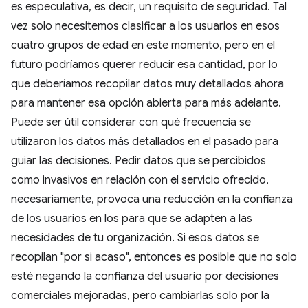
es especulativa, es decir, un requisito de seguridad. Tal
vez solo necesitemos clasificar a los usuarios en esos
cuatro grupos de edad en este momento, pero en el
futuro podríamos querer reducir esa cantidad, por lo
que deberíamos recopilar datos muy detallados ahora
para mantener esa opción abierta para más adelante.
Puede ser útil considerar con qué frecuencia se
utilizaron los datos más detallados en el pasado para
guiar las decisiones. Pedir datos que se percibidos
como invasivos en relación con el servicio ofrecido,
necesariamente, provoca una reducción en la confianza
de los usuarios en los para que se adapten a las
necesidades de tu organización. Si esos datos se
recopilan "por si acaso", entonces es posible que no solo
esté negando la confianza del usuario por decisiones
comerciales mejoradas, pero cambiarlas solo por la