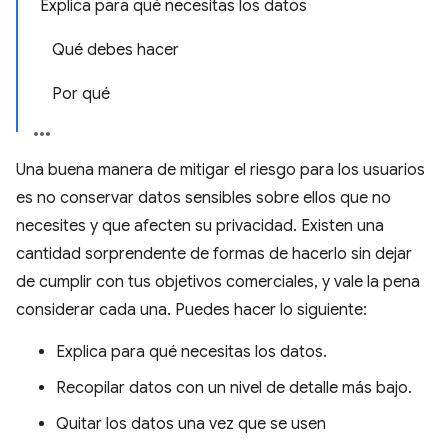
Explica para qué necesitas los datos
Qué debes hacer
Por qué
Una buena manera de mitigar el riesgo para los usuarios
es no conservar datos sensibles sobre ellos que no
necesites y que afecten su privacidad. Existen una
cantidad sorprendente de formas de hacerlo sin dejar
de cumplir con tus objetivos comerciales, y vale la pena
considerar cada una. Puedes hacer lo siguiente:
Explica para qué necesitas los datos.
Recopilar datos con un nivel de detalle más bajo.
Quitar los datos una vez que se usen