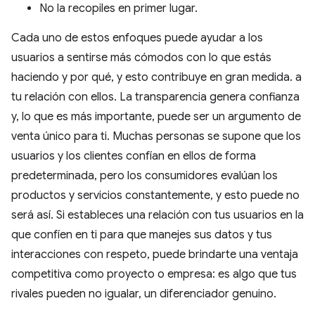
No la recopiles en primer lugar.
Cada uno de estos enfoques puede ayudar a los
usuarios a sentirse más cómodos con lo que estás
haciendo y por qué, y esto contribuye en gran medida. a
tu relación con ellos. La transparencia genera confianza
y, lo que es más importante, puede ser un argumento de
venta único para ti. Muchas personas se supone que los
usuarios y los clientes confían en ellos de forma
predeterminada, pero los consumidores evalúan los
productos y servicios constantemente, y esto puede no
será así. Si estableces una relación con tus usuarios en la
que confíen en ti para que manejes sus datos y tus
interacciones con respeto, puede brindarte una ventaja
competitiva como proyecto o empresa: es algo que tus
rivales pueden no igualar, un diferenciador genuino.