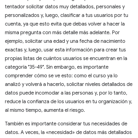
tentador solicitar datos muy detallados, personales y
personalizados y, luego, clasificar a tus usuarios por tu
cuenta, ya que esto evita que debas volver a hacer la
misma pregunta con más detalle más adelante. Por
ejemplo, solicitar una edad y una fecha de nacimiento
exactas y, luego, usar esta información para crear tus
propias listas de cuántos usuarios se encuentran en la
categoría "35-49". Sin embargo, es importante
comprender cómo se ve esto: como el curso ya lo
analizó y volverá a hacerlo, solicitar niveles detallados de
datos puede incomodar a las personas y, por lo tanto,
reduce la confianza de los usuarios en tu organización y,
al mismo tiempo, aumenta el riesgo.
También es importante considerar tus necesidades de
datos. A veces, la «necesidad» de datos más detallados