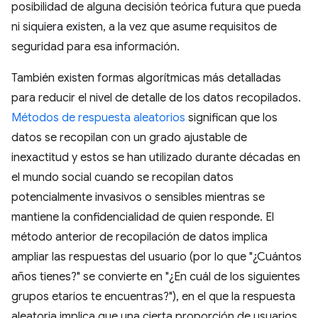
posibilidad de alguna decisión teórica futura que pueda
ni siquiera existen, a la vez que asume requisitos de
seguridad para esa información.
También existen formas algorítmicas más detalladas
para reducir el nivel de detalle de los datos recopilados.
Métodos de respuesta aleatorios
significan que los
datos se recopilan con un grado ajustable de
inexactitud y estos se han utilizado durante décadas en
el mundo social cuando se recopilan datos
potencialmente invasivos o sensibles mientras se
mantiene la confidencialidad de quien responde. El
método anterior de recopilación de datos implica
ampliar las respuestas del usuario (por lo que "¿Cuántos
años tienes?" se convierte en "¿En cuál de los siguientes
grupos etarios te encuentras?"), en el que la respuesta
aleatoria implica que una cierta proporción de usuarios