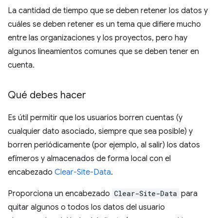
La cantidad de tiempo que se deben retener los datos y
cuáles se deben retener es un tema que difiere mucho
entre las organizaciones y los proyectos, pero hay
algunos lineamientos comunes que se deben tener en
cuenta.
Qué debes hacer
Es útil permitir que los usuarios borren cuentas (y
cualquier dato asociado, siempre que sea posible) y
borren periódicamente (por ejemplo, al salir) los datos
efímeros y almacenados de forma local con el
encabezado
Clear-Site-Data
.
Proporciona un encabezado
Clear-Site-Data
para
quitar algunos o todos los datos del usuario