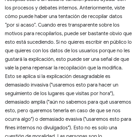
los procesos y debates internos. Anteriormente, viste
cómo puede haber una tentación de recopilar datos
“por si acaso”. Cuando eres transparente sobre los
motivos para recopilarlos, puede ser bastante obvio que
esto está sucediendo. Si no quieres escribir en público lo
que quieres con los datos de los usuarios porque no les
gustará la explicación, esto puede ser una señal de que
vale la pena repensar la recopilación que la modifica.
Esto se aplica si la explicación desagradable es
demasiado invasiva ("usaremos esto para hacer un
seguimiento de los lugares que visitas por hora"),
demasiado amplia ("aún no sabemos para qué usaremos
esto, pero queremos tenerla en caso de que se nos
ocurra algo") o demasiado evasiva ("usaremos esto para
fines internos no divulgados"). Esto no es solo una
cuestión de moralidad. Las personas son lo