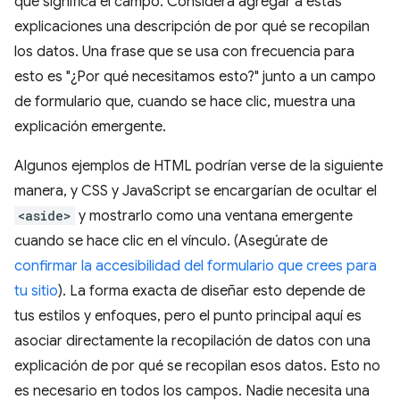
qué significa el campo. Considera agregar a estas
explicaciones una descripción de por qué se recopilan
los datos. Una frase que se usa con frecuencia para
esto es "¿Por qué necesitamos esto?" junto a un campo
de formulario que, cuando se hace clic, muestra una
explicación emergente.
Algunos ejemplos de HTML podrían verse de la siguiente
manera, y CSS y JavaScript se encargarían de ocultar el
<aside>
y mostrarlo como una ventana emergente
cuando se hace clic en el vínculo. (Asegúrate de
confirmar la accesibilidad del formulario que crees para
tu sitio
). La forma exacta de diseñar esto depende de
tus estilos y enfoques, pero el punto principal aquí es
asociar directamente la recopilación de datos con una
explicación de por qué se recopilan esos datos. Esto no
es necesario en todos los campos. Nadie necesita una