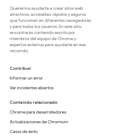
Queremos ayudarte a crear sitios web
atractivos, accesibles, rápidos y seguros
que funcionen en diferentes navegadores
y para todos tus usuarios. En este sitio,
encontrarás contenido escrito por
miembros del equipo de Chrome y
expertos externos para ayudarte en ese
recorrido.
Contribuir
Informar un error
Ver incidentes abiertos
Contenido relacionado
Chrome para desarrolladores
Actualizaciones de Chromium
Casos de éxito