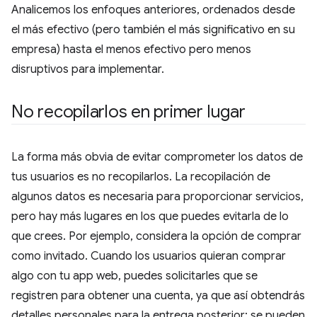
Analicemos los enfoques anteriores, ordenados desde
el más efectivo (pero también el más significativo en su
empresa) hasta el menos efectivo pero menos
disruptivos para implementar.
No recopilarlos en primer lugar
La forma más obvia de evitar comprometer los datos de
tus usuarios es no recopilarlos. La recopilación de
algunos datos es necesaria para proporcionar servicios,
pero hay más lugares en los que puedes evitarla de lo
que crees. Por ejemplo, considera la opción de comprar
como invitado. Cuando los usuarios quieran comprar
algo con tu app web, puedes solicitarles que se
registren para obtener una cuenta, ya que así obtendrás
detalles personales para la entrega posterior: se pueden