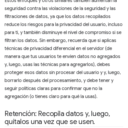
Estos enfoques y otros similares también aumentan la
seguridad contra las violaciones de la seguridad y las
filtraciones de datos, ya que los datos recopilados
reduce los riesgos para la privacidad del usuario, incluso
para ti, y también disminuye el nivel de compromiso si se
filtran los datos. Sin embargo, recuerda que si aplicas
técnicas de privacidad diferencial en el servidor (de
manera que tus usuarios te envíen datos no agregados
y, luego, usas las técnicas para agregarlos), debes
proteger esos datos sin procesar del usuario y y, luego,
borrarlo después del procesamiento, y debe tener y
seguir políticas claras para confirmar que no la
agregación (o tienes claro para qué la usas).
Retención: Recopila datos y
,
luego
,
quítalos una vez que se usen
.