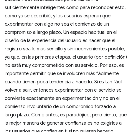
suficientemente inteligentes como para reconocer esto,
como ya se describió, y los usuarios esperan que
experimentar con algo no sea el comienzo de un
compromiso a largo plazo. Un espacio habitual en el
diseño de la experiencia del usuario es hacer que el
registro sea lo más sencillo y sin inconvenientes posible,
ya que, en las primeras etapas, el usuario (por definición)
no está muy comprometido con su servicio. Por eso, es
importante permitir que se involucren más fácilmente
cuando tienen poca tendencia a hacerlo. Si es tan fácil
volver a salir, entonces experimentar con el servicio se
convierte exactamente en experimentación y no en el
comienzo involuntario de un compromiso forzado a
largo plazo. Como antes, es paradójico, pero cierto, que
la mejor manera de generar confianza es no exigirles a
los usuarios que confíen en ti si no quieren hacerlo.