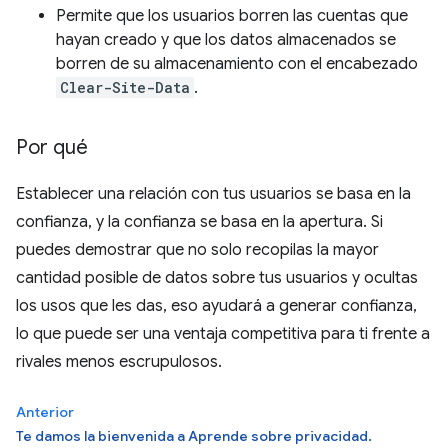
Permite que los usuarios borren las cuentas que
hayan creado y que los datos almacenados se
borren de su almacenamiento con el encabezado
Clear-Site-Data
.
Por qué
Establecer una relación con tus usuarios se basa en la
confianza, y la confianza se basa en la apertura. Si
puedes demostrar que no solo recopilas la mayor
cantidad posible de datos sobre tus usuarios y ocultas
los usos que les das, eso ayudará a generar confianza,
lo que puede ser una ventaja competitiva para ti frente a
rivales menos escrupulosos.
Anterior
Te damos la bienvenida a Aprende sobre privacidad.