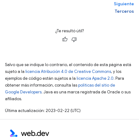
Siguiente
Terceros
¿Te resultó útil?
Salvo que se indique lo contrario, el contenido de esta página está
sujeto a la
licencia Atribución 4.0 de Creative Commons
, y los
ejemplos de código están sujetos a la
licencia Apache 2.0
. Para
obtener más información, consulta las
políticas del sitio de
Google Developers
. Java es una marca registrada de Oracle o sus
afiliados.
Última actualización: 2023-02-22 (UTC)