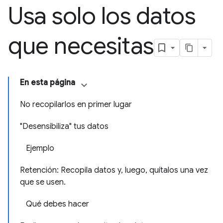
Usa solo los datos
que necesitas
En esta página
No recopilarlos en primer lugar
"Desensibiliza" tus datos
Ejemplo
Retención: Recopila datos y, luego, quítalos una vez
que se usen.
Qué debes hacer