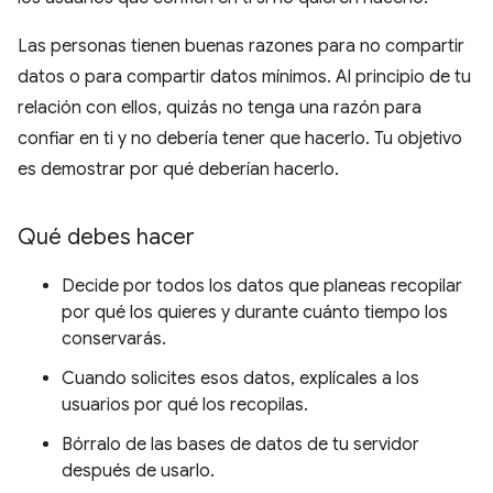
Las personas tienen buenas razones para no compartir
datos o para compartir datos mínimos. Al principio de tu
relación con ellos, quizás no tenga una razón para
confiar en ti y no debería tener que hacerlo. Tu objetivo
es demostrar por qué deberían hacerlo.
Qué debes hacer
Decide por todos los datos que planeas recopilar
por qué los quieres y durante cuánto tiempo los
conservarás.
Cuando solicites esos datos, explícales a los
usuarios por qué los recopilas.
Bórralo de las bases de datos de tu servidor
después de usarlo.