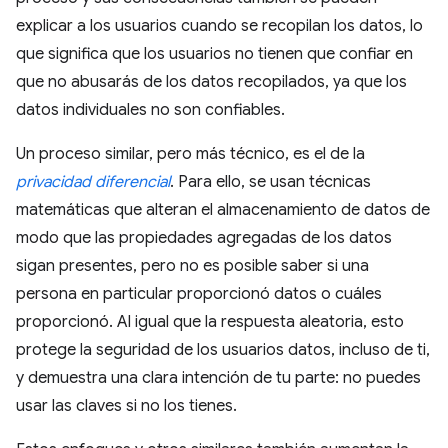
explicar a los usuarios cuando se recopilan los datos, lo
que significa que los usuarios no tienen que confiar en
que no abusarás de los datos recopilados, ya que los
datos individuales no son confiables.
Un proceso similar, pero más técnico, es el de la
privacidad diferencial
. Para ello, se usan técnicas
matemáticas que alteran el almacenamiento de datos de
modo que las propiedades agregadas de los datos
sigan presentes, pero no es posible saber si una
persona en particular proporcionó datos o cuáles
proporcionó. Al igual que la respuesta aleatoria, esto
protege la seguridad de los usuarios datos, incluso de ti,
y demuestra una clara intención de tu parte: no puedes
usar las claves si no los tienes.