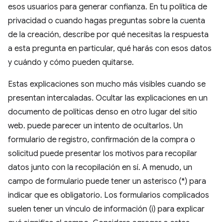
esos usuarios para generar confianza. En tu política de
privacidad o cuando hagas preguntas sobre la cuenta
de la creación, describe por qué necesitas la respuesta
a esta pregunta en particular, qué harás con esos datos
y cuándo y cómo pueden quitarse.
Estas explicaciones son mucho más visibles cuando se
presentan intercaladas. Ocultar las explicaciones en un
documento de políticas denso en otro lugar del sitio
web. puede parecer un intento de ocultarlos. Un
formulario de registro, confirmación de la compra o
solicitud puede presentar los motivos para recopilar
datos junto con la recopilación en sí. A menudo, un
campo de formulario puede tener un asterisco (*) para
indicar que es obligatorio. Los formularios complicados
suelen tener un vínculo de información (i) para explicar