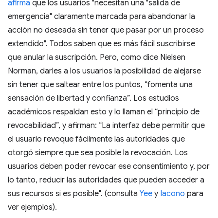
afirma
que los usuarios "necesitan una "salida de
emergencia" claramente marcada para abandonar la
acción no deseada sin tener que pasar por un proceso
extendido". Todos saben que es más fácil suscribirse
que anular la suscripción. Pero, como dice Nielsen
Norman, darles a los usuarios la posibilidad de alejarse
sin tener que saltear entre los puntos, “fomenta una
sensación de libertad y confianza”. Los estudios
académicos respaldan esto y lo llaman el “principio de
revocabilidad”, y afirman: “La interfaz debe permitir que
el usuario revoque fácilmente las autoridades que
otorgó siempre que sea posible la revocación. Los
usuarios deben poder revocar ese consentimiento y, por
lo tanto, reducir las autoridades que pueden acceder a
sus recursos si es posible". (consulta
Yee
y
Iacono
para
ver ejemplos).