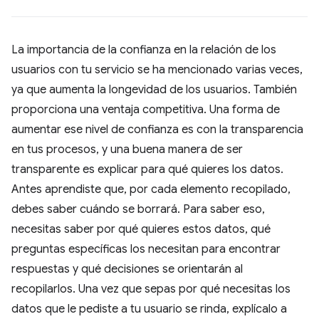
La importancia de la confianza en la relación de los
usuarios con tu servicio se ha mencionado varias veces,
ya que aumenta la longevidad de los usuarios. También
proporciona una ventaja competitiva. Una forma de
aumentar ese nivel de confianza es con la transparencia
en tus procesos, y una buena manera de ser
transparente es explicar para qué quieres los datos.
Antes aprendiste que, por cada elemento recopilado,
debes saber cuándo se borrará. Para saber eso,
necesitas saber por qué quieres estos datos, qué
preguntas específicas los necesitan para encontrar
respuestas y qué decisiones se orientarán al
recopilarlos. Una vez que sepas por qué necesitas los
datos que le pediste a tu usuario se rinda, explícalo a