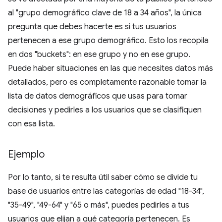
al "grupo demográfico clave de 18 a 34 años", la única
pregunta que debes hacerte es si tus usuarios
pertenecen a ese grupo demográfico. Esto los recopila
en dos "buckets": en ese grupo y no en ese grupo.
Puede haber situaciones en las que necesites datos más
detallados, pero es completamente razonable tomar la
lista de datos demográficos que usas para tomar
decisiones y pedirles a los usuarios que se clasifiquen
con esa lista.
Ejemplo
Por lo tanto, si te resulta útil saber cómo se divide tu
base de usuarios entre las categorías de edad "18-34",
"35-49", "49-64" y "65 o más", puedes pedirles a tus
usuarios que elijan a qué categoría pertenecen. Es