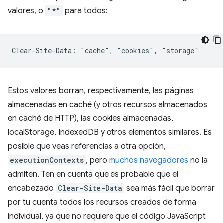
valores, o
"*"
para todos:
Estos valores borran, respectivamente, las páginas
almacenadas en caché (y otros recursos almacenados
en caché de HTTP), las cookies almacenadas,
localStorage, IndexedDB y otros elementos similares. Es
posible que veas referencias a otra opción,
executionContexts
, pero
muchos navegadores
no la
admiten. Ten en cuenta que es probable que el
encabezado
Clear-Site-Data
sea más fácil que borrar
por tu cuenta todos los recursos creados de forma
individual, ya que no requiere que el código JavaScript