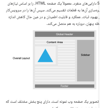
SWI دارایی‌های منفرد، معمولاً یک صفحه HTML، را بر اساس نیازهای
یره‌سازی آن‌ها به قطعات تقسیم می‌کند، سپس آن‌ها را در سرویس‌کار
ای بهبود ثبات، عملکرد و قابلیت اطمینان و در عین حال کاهش اندازه
فظه پنهان، دوباره به هم متصل می‌کند.
ن تصویر یک صفحه وب نمونه است. دارای پنج بخش مختلف است که