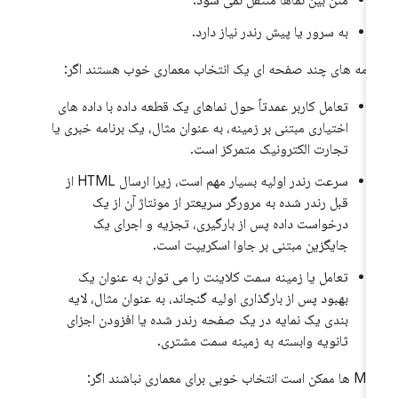
به سرور یا پیش رندر نیاز دارد.
نامه های چند صفحه ای یک انتخاب معماری خوب هستند اگر:
تعامل کاربر عمدتاً حول نماهای یک قطعه داده با داده های
اختیاری مبتنی بر زمینه، به عنوان مثال، یک برنامه خبری یا
تجارت الکترونیک متمرکز است.
سرعت رندر اولیه بسیار مهم است، زیرا ارسال HTML از
قبل رندر شده به مرورگر سریعتر از مونتاژ آن از یک
درخواست داده پس از بارگیری، تجزیه و اجرای یک
جایگزین مبتنی بر جاوا اسکریپت است.
تعامل یا زمینه سمت کلاینت را می توان به عنوان یک
بهبود پس از بارگذاری اولیه گنجاند، به عنوان مثال، لایه
بندی یک نمایه در یک صفحه رندر شده یا افزودن اجزای
ثانویه وابسته به زمینه سمت مشتری.
است انتخاب خوبی برای معماری نباشند اگر: