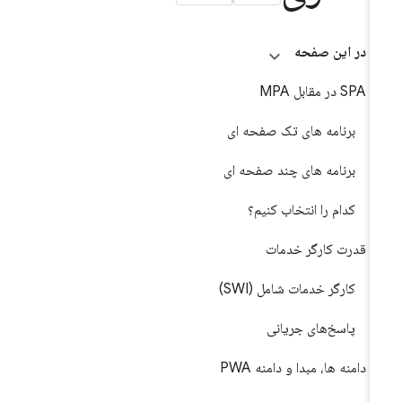
در این صفحه
SPA در مقابل MPA
برنامه های تک صفحه ای
برنامه های چند صفحه ای
کدام را انتخاب کنیم؟
قدرت کارگر خدمات
کارگر خدمات شامل (SWI)
پاسخ‌های جریانی
دامنه ها، مبدا و دامنه PWA