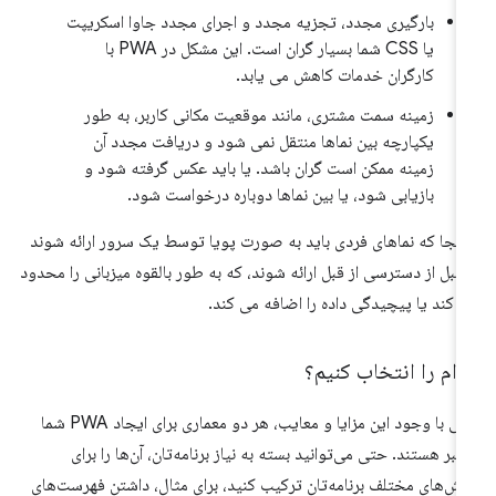
بارگیری مجدد، تجزیه مجدد و اجرای مجدد جاوا اسکریپت
یا CSS شما بسیار گران است. این مشکل در PWA با
کارگران خدمات کاهش می یابد.
زمینه سمت مشتری، مانند موقعیت مکانی کاربر، به طور
یکپارچه بین نماها منتقل نمی شود و دریافت مجدد آن
زمینه ممکن است گران باشد. یا باید عکس گرفته شود و
بازیابی شود، یا بین نماها دوباره درخواست شود.
 آنجا که نماهای فردی باید به صورت پویا توسط یک سرور ارائه شوند
 قبل از دسترسی از قبل ارائه شوند، که به طور بالقوه میزبانی را محدود
 کند یا پیچیدگی داده را اضافه می کند.
ام را انتخاب کنیم؟
حتی با وجود این مزایا و معایب، هر دو معماری برای ایجاد PWA شما
تبر هستند. حتی می‌توانید بسته به نیاز برنامه‌تان، آن‌ها را برای
ش‌های مختلف برنامه‌تان ترکیب کنید، برای مثال، داشتن فهرست‌های