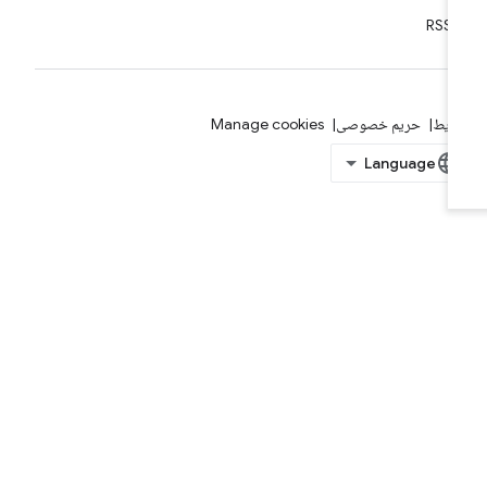
RSS
ایط
حریم خصوصی
Manage cookies