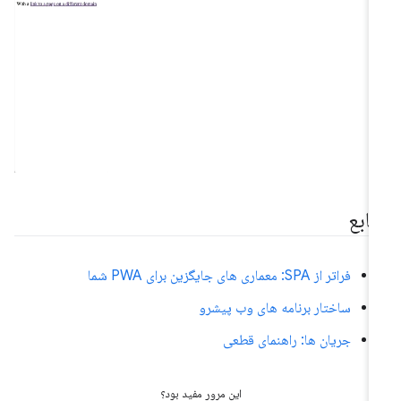
نابع
فراتر از SPA: معماری های جایگزین برای PWA شما
ساختار برنامه های وب پیشرو
جریان ها: راهنمای قطعی
این مرور مفید بود؟