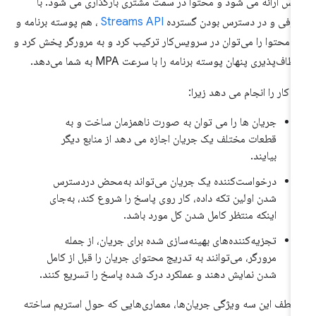
س ارائه می شود و محتوا در سمت مشتری بارگذاری می شود. با
رفی و در دسترس بودن گسترده
Streams API
، هم پوسته برنامه و
 محتوا را می‌توان در سرویس‌کار ترکیب کرد و به مرورگر پخش کرد و
عطاف‌پذیری پنهان پوسته برنامه را با سرعت MPA به شما می‌دهد.
ن کار را انجام می دهد زیرا:
جریان ها را می توان به صورت ناهمزمان ساخت و به
قطعات مختلف یک جریان اجازه می دهد از منابع دیگر
بیایند.
درخواست‌کننده یک جریان می‌تواند به‌محض دردسترس
شدن اولین تکه داده، کار روی پاسخ را شروع کند، به‌جای
اینکه منتظر کامل شدن کل مورد باشد.
تجزیه‌کننده‌های بهینه‌سازی شده برای جریان، از جمله
مرورگر، می‌توانند به تدریج محتوای جریان را قبل از کامل
شدن نمایش دهند و عملکرد درک شده پاسخ را تسریع کنند.
 لطف این سه ویژگی جریان‌ها، معماری‌هایی که حول استریم ساخته