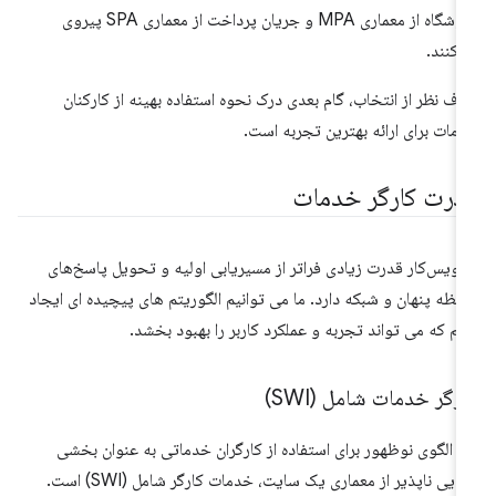
فروشگاه از معماری MPA و جریان پرداخت از معماری SPA پیروی
‌کنند.
ف نظر از انتخاب، گام بعدی درک نحوه استفاده بهینه از کارکنان
مات برای ارائه بهترین تجربه است.
درت کارگر خدمات
ویس‌کار قدرت زیادی فراتر از مسیریابی اولیه و تحویل پاسخ‌های
فظه پنهان و شبکه دارد. ما می توانیم الگوریتم های پیچیده ای ایجاد
یم که می تواند تجربه و عملکرد کاربر را بهبود بخشد.
رگر خدمات شامل (SWI)
 الگوی نوظهور برای استفاده از کارگران خدماتی به عنوان بخشی
جدایی ناپذیر از معماری یک سایت، خدمات کارگر شامل (SWI) است.