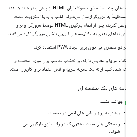
برنامه‌های چند صفحه‌ای معمولاً دارای HTML از پیش رندر شده هستند
 مستقیماً به مرورگر ارسال می‌شوند، اغلب با جاوا اسکریپت سمت
سرویس گیرنده پس از اتمام بارگیری HTML توسط مرورگر، و برای
ایش نماهای بعدی به مکانیسم‌های ناوبری داخلی مرورگر تکیه می‌کنند.
 هر دو معماری می توان برای ایجاد PWA استفاده کرد.
 کدام مزایا و معایبی دارند، و انتخاب مناسب برای مورد استفاده و
ینه شما، کلید ارائه یک تجربه سریع و قابل اعتماد برای کاربران است.
رنامه های تک صفحه ای
جوانب مثبت
بیشتر به روز رسانی های اتمی در صفحه.
وابستگی های سمت مشتری که در راه اندازی بارگیری می
شوند.