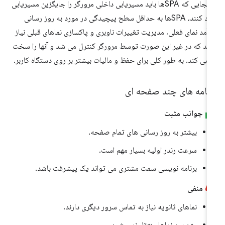
از آنجایی که SPAها باید مسیریابی داخلی مرورگر را جایگزین مسیریابی
خود کنند، SPAها به حداقل سطح پیچیدگی در مورد به روز رسانی
رآمد نمای فعلی، مدیریت تغییرات ناوبری و پاکسازی نماهای قبلی نیاز
رند که در غیر این صورت توسط مرورگر کنترل می شد و آنها را سخت
 می کند. به طور کلی برای حفظ و مالیات بیشتر بر روی دستگاه کاربر.
رنامه های چند صفحه ای
جوانب مثبت
بیشتر به روز رسانی های تمام صفحه.
سرعت رندر اولیه بسیار مهم است.
برنامه نویسی سمت مشتری می تواند یک پیشرفت باشد.
منفی
نماهای ثانویه نیاز به تماس سرور دیگری دارند.
متن بین نماها منتقل نمی شود.