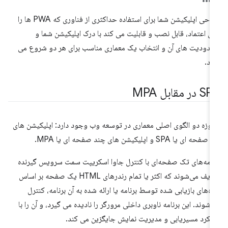
طراحی اپلیکیشن شما برای استفاده حداکثری از فناوری که PWA ها را
بل اعتماد، قابل نصب و قابلیت می کند با درک اپلیکیشن شما و
دودیت های آن و انتخاب یک معماری مناسب برای هر دو شروع می
د.
در مقابل MPA
روزه دو الگوی اصلی معماری در توسعه وب وجود دارد: اپلیکیشن های
حه ای یا SPA و اپلیکیشن های چند صفحه ای یا MPA.
نامه‌های تک صفحه‌ای با کنترل جاوا اسکریپت سمت سرویس گیرنده
تعریف می‌شوند که اکثر یا تمام رندرهای HTML یک صفحه بر اساس
ده‌های بازیابی شده توسط برنامه یا ارائه شده به آن برنامه، کنترل
‌شوند. این برنامه ناوبری داخلی مرورگر را نادیده می گیرد، و آن را با
لکرد مسیریابی و مدیریت نمایش جایگزین می کند.