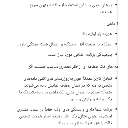
بارهای بعدی به دلیل استفاده از حافظه پنهان سریع
هستند.
منفی
هزینه بار اولیه بالا
عملکرد به سخت افزار دستگاه و اتصال شبکه بستگی دارد.
پیچیدگی برنامه اضافی مورد نیاز است.
نامه های تک صفحه ای از نظر معماری مناسب هستند اگر:
تعامل کاربر عمدتاً حول به‌روزرسانی‌های اتمی داده‌های
متصل به هم که در همان صفحه نمایش داده می‌شوند،
متمرکز است، به عنوان مثال، یک داشبورد داده بلادرنگ یا
یک برنامه ویرایش ویدیو.
برنامه شما دارای وابستگی های اولیه فقط در سمت مشتری
است، به عنوان مثال، یک ارائه دهنده احراز هویت شخص
ثالث با هزینه راه اندازی بسیار بالا.