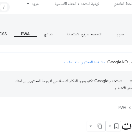
لخط القاعدي
كيفية استخدام الخطة الأساسية
المزيد
/
الصور
التصميم سريع الاستجابة
نماذج
PWA
CSS
Go.
مشاهدة المحتوى عند الطلب
تستخدم Google تكنولوجيا الذكاء الاصطناعي لترجمة المحتوى إلى لغتك
عض الأخطاء.
PWA
ات