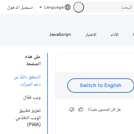
تسجيل الدخول
الأداء
الاختبار
JavaScript
على هذه
الصفحة
التحقق دائمًا من
دعم الميزات
ويب فعّال
هل كان المحتوى مفيدًا؟
تعزيز تطبيق
الويب التقدّمي
(PWA)