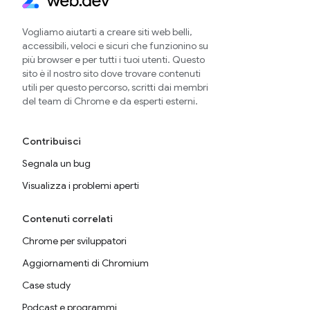
Vogliamo aiutarti a creare siti web belli,
accessibili, veloci e sicuri che funzionino su
più browser e per tutti i tuoi utenti. Questo
sito è il nostro sito dove trovare contenuti
utili per questo percorso, scritti dai membri
del team di Chrome e da esperti esterni.
Contribuisci
Segnala un bug
Visualizza i problemi aperti
Contenuti correlati
Chrome per sviluppatori
Aggiornamenti di Chromium
Case study
Podcast e programmi