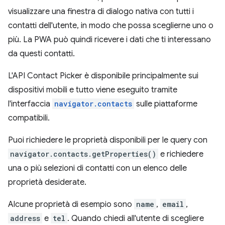
visualizzare una finestra di dialogo nativa con tutti i
contatti dell'utente, in modo che possa sceglierne uno o
più. La PWA può quindi ricevere i dati che ti interessano
da questi contatti.
L'API Contact Picker è disponibile principalmente sui
dispositivi mobili e tutto viene eseguito tramite
l'interfaccia
navigator.contacts
sulle piattaforme
compatibili.
Puoi richiedere le proprietà disponibili per le query con
navigator.contacts.getProperties()
e richiedere
una o più selezioni di contatti con un elenco delle
proprietà desiderate.
Alcune proprietà di esempio sono
name
,
email
,
address
e
tel
. Quando chiedi all'utente di scegliere