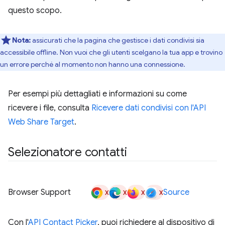
questo scopo.
Nota:
assicurati che la pagina che gestisce i dati condivisi sia
accessibile offline. Non vuoi che gli utenti scelgano la tua app e trovino
un errore perché al momento non hanno una connessione.
Per esempi più dettagliati e informazioni su come
ricevere i file, consulta
Ricevere dati condivisi con l'API
Web Share Target
.
Selezionatore contatti
x
x
x
x
Browser Support
Source
Con l'
API Contact Picker
, puoi richiedere al dispositivo di