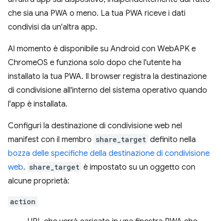
che sia una PWA o meno. La tua PWA riceve i dati
condivisi da un'altra app.
Al momento è disponibile su Android con WebAPK e
ChromeOS e funziona solo dopo che l'utente ha
installato la tua PWA. Il browser registra la destinazione
di condivisione all'interno del sistema operativo quando
l'app è installata.
Configuri la destinazione di condivisione web nel
manifest con il membro
share_target
definito nella
bozza delle specifiche della destinazione di condivisione
web
.
share_target
è impostato su un oggetto con
alcune proprietà:
action