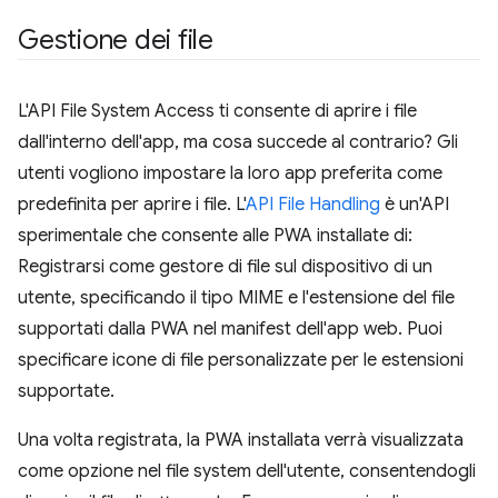
Gestione dei file
L'API File System Access ti consente di aprire i file
dall'interno dell'app, ma cosa succede al contrario? Gli
utenti vogliono impostare la loro app preferita come
predefinita per aprire i file. L'
API File Handling
è un'API
sperimentale che consente alle PWA installate di:
Registrarsi come gestore di file sul dispositivo di un
utente, specificando il tipo MIME e l'estensione del file
supportati dalla PWA nel manifest dell'app web. Puoi
specificare icone di file personalizzate per le estensioni
supportate.
Una volta registrata, la PWA installata verrà visualizzata
come opzione nel file system dell'utente, consentendogli