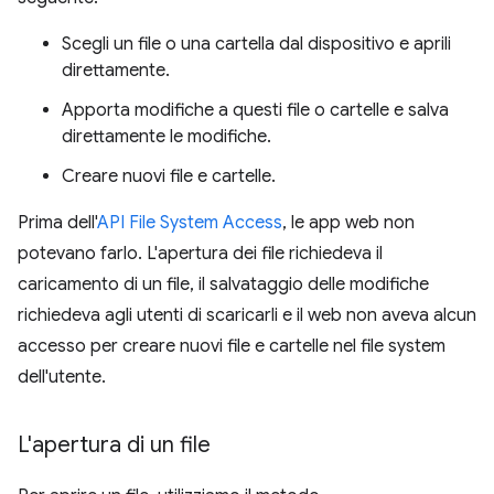
Scegli un file o una cartella dal dispositivo e aprili
direttamente.
Apporta modifiche a questi file o cartelle e salva
direttamente le modifiche.
Creare nuovi file e cartelle.
Prima dell'
API File System Access
, le app web non
potevano farlo. L'apertura dei file richiedeva il
caricamento di un file, il salvataggio delle modifiche
richiedeva agli utenti di scaricarli e il web non aveva alcun
accesso per creare nuovi file e cartelle nel file system
dell'utente.
L'apertura di un file