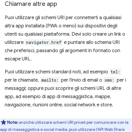
Chiamare altre app
Puoi utilizzare gli schemi URI per connetterti a qualsiasi
altra app installata (PWA o meno) sui dispositivi degli
utenti su qualsiasi piattaforma. Devi solo creare un link o
utilizzare
navigator.href
e puntare allo schema URI
che preferisci, passando gli argomenti in formato con
escape URL.
Puoi utilizzare schemi standard noti, ad esempio
tel:
per le chiamate,
mailto:
per l'invio di email o
sms:
per i
messaggi; oppure puoi scoprire gli schemi URL di altre
app, ad esempio di app di messaggistica, mappe,
navigazione, riunioni online, social network e store.
Nota:
anziché utilizzare schemi URI privati per comunicare con le
app di messaggistica e social media, puoi utilizzare l'API Web Share