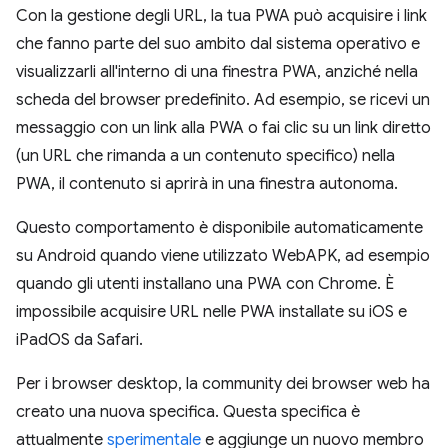
Con la gestione degli URL, la tua PWA può acquisire i link
che fanno parte del suo ambito dal sistema operativo e
visualizzarli all'interno di una finestra PWA, anziché nella
scheda del browser predefinito. Ad esempio, se ricevi un
messaggio con un link alla PWA o fai clic su un link diretto
(un URL che rimanda a un contenuto specifico) nella
PWA, il contenuto si aprirà in una finestra autonoma.
Questo comportamento è disponibile automaticamente
su Android quando viene utilizzato WebAPK, ad esempio
quando gli utenti installano una PWA con Chrome. È
impossibile acquisire URL nelle PWA installate su iOS e
iPadOS da Safari.
Per i browser desktop, la community dei browser web ha
creato una nuova specifica. Questa specifica è
attualmente
sperimentale
e aggiunge un nuovo membro