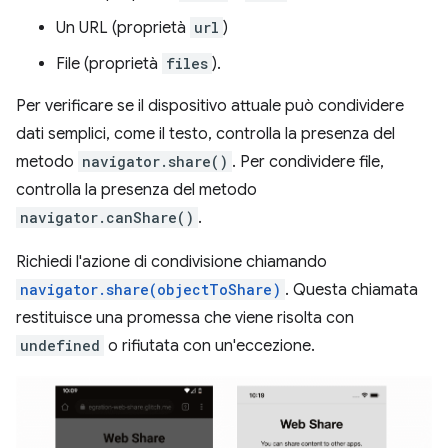
Un URL (proprietà
url
)
File (proprietà
files
).
Per verificare se il dispositivo attuale può condividere
dati semplici, come il testo, controlla la presenza del
metodo
navigator.share()
. Per condividere file,
controlla la presenza del metodo
navigator.canShare()
.
Richiedi l'azione di condivisione chiamando
navigator.share(objectToShare)
. Questa chiamata
restituisce una promessa che viene risolta con
undefined
o rifiutata con un'eccezione.