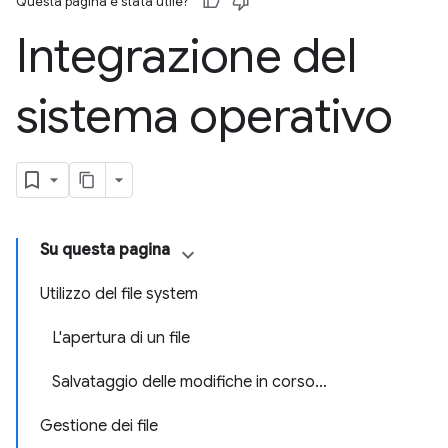
Questa pagina è stata utile?
Integrazione del
sistema operativo
Su questa pagina
Utilizzo del file system
L'apertura di un file
Salvataggio delle modifiche in corso…
Gestione dei file