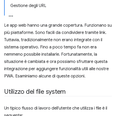
Gestione degli URL
Le app web hanno una grande copertura. Funzionano su
più piattaforme. Sono facili da condividere tramite link.
Tuttavia, tradizionalmente non erano integrate con il
sistema operativo. Fino a poco tempo fa non era
nemmeno possibile installarle. Fortunatamente, la
situazione è cambiata e ora possiamo sfruttare questa
integrazione per aggiungere funzionalità utili alle nostre
PWA. Esaminiamo alcune di queste opzioni.
Utilizzo del file system
Un tipico flusso di lavoro dell'utente che utilizza i file è il
seguente: