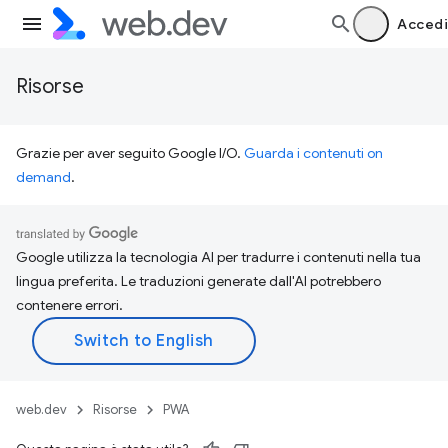
Accedi
Risorse
Grazie per aver seguito Google I/O.
Guarda i contenuti on
demand
.
Google utilizza la tecnologia AI per tradurre i contenuti nella tua
lingua preferita. Le traduzioni generate dall'AI potrebbero
contenere errori.
web.dev
Risorse
PWA