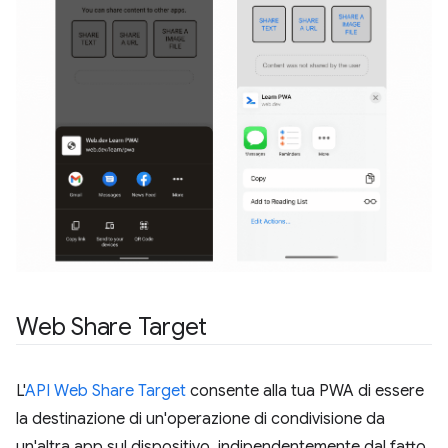
Web Share Target
L'
API Web Share Target
consente alla tua PWA di essere
la destinazione di un'operazione di condivisione da
un'altra app sul dispositivo, indipendentemente dal fatto