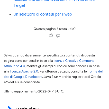
Target
Un selettore di contatti per il web
Questa pagina è stata utile?
Salvo quando diversamente specificato, i contenuti di questa
pagina sono concessi in base alla
licenza Creative Commons
Attribution 4.0
, mentre gli esempi di codice sono concessi in base
alla
licenza Apache 2.0
. Per ulteriori dettagli, consulta le
norme del
sito di Google Developers
. Java è un marchio registrato di Oracle
e/o delle sue consociate.
Ultimo aggiornamento 2022-04-15 UTC.