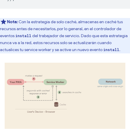
Nota:
Con la estrategia de solo caché, almacenas en caché tus
recursos antes de necesitarlos, por lo general, en el controlador de
eventos
del trabajador de servicio. Dado que esta estrategia
install
nunca va a la red, estos recursos solo se actualizarán cuando
actualices tu service worker y se active un nuevo evento
.
install