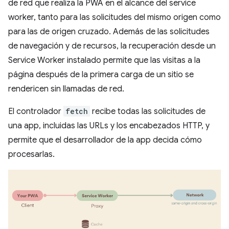
de red que realiza la PWA en el alcance del service
worker, tanto para las solicitudes del mismo origen como
para las de origen cruzado. Además de las solicitudes
de navegación y de recursos, la recuperación desde un
Service Worker instalado permite que las visitas a la
página después de la primera carga de un sitio se
rendericen sin llamadas de red.
El controlador
fetch
recibe todas las solicitudes de
una app, incluidas las URLs y los encabezados HTTP, y
permite que el desarrollador de la app decida cómo
procesarlas.