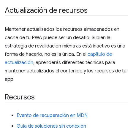
Actualización de recursos
Mantener actualizados los recursos almacenados en
caché de tu PWA puede ser un desafío. Si bien la
estrategia de revalidación mientras está inactivo es una
forma de hacerlo, no es la única. En el
capítulo de
actualización
, aprenderás diferentes técnicas para
mantener actualizados el contenido y los recursos de tu
app.
Recursos
Evento de recuperación en MDN
Guía de soluciones sin conexión