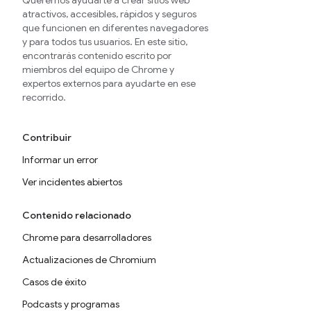
Queremos ayudarte a crear sitios web
atractivos, accesibles, rápidos y seguros
que funcionen en diferentes navegadores
y para todos tus usuarios. En este sitio,
encontrarás contenido escrito por
miembros del equipo de Chrome y
expertos externos para ayudarte en ese
recorrido.
Contribuir
Informar un error
Ver incidentes abiertos
Contenido relacionado
Chrome para desarrolladores
Actualizaciones de Chromium
Casos de éxito
Podcasts y programas