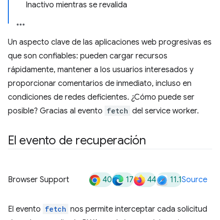
Inactivo mientras se revalida
Un aspecto clave de las aplicaciones web progresivas es
que son confiables: pueden cargar recursos
rápidamente, mantener a los usuarios interesados y
proporcionar comentarios de inmediato, incluso en
condiciones de redes deficientes. ¿Cómo puede ser
posible? Gracias al evento
fetch
del service worker.
El evento de recuperación
40
17
44
11.1
Browser Support
Source
El evento
fetch
nos permite interceptar cada solicitud