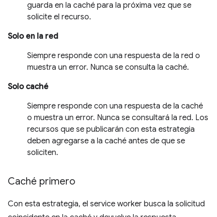
guarda en la caché para la próxima vez que se
solicite el recurso.
Solo en la red
Siempre responde con una respuesta de la red o
muestra un error. Nunca se consulta la caché.
Solo caché
Siempre responde con una respuesta de la caché
o muestra un error. Nunca se consultará la red. Los
recursos que se publicarán con esta estrategia
deben agregarse a la caché antes de que se
soliciten.
Caché primero
Con esta estrategia, el service worker busca la solicitud