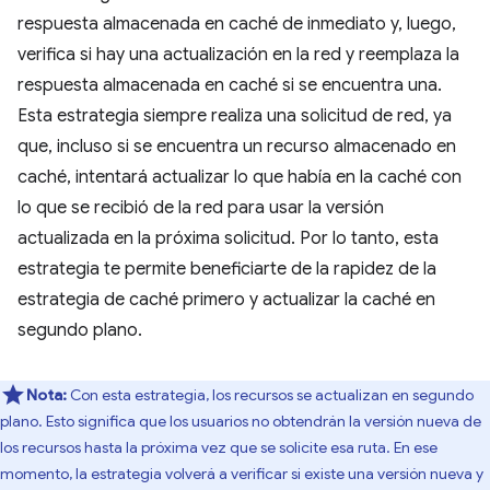
respuesta almacenada en caché de inmediato y, luego,
verifica si hay una actualización en la red y reemplaza la
respuesta almacenada en caché si se encuentra una.
Esta estrategia siempre realiza una solicitud de red, ya
que, incluso si se encuentra un recurso almacenado en
caché, intentará actualizar lo que había en la caché con
lo que se recibió de la red para usar la versión
actualizada en la próxima solicitud. Por lo tanto, esta
estrategia te permite beneficiarte de la rapidez de la
estrategia de caché primero y actualizar la caché en
segundo plano.
Nota:
Con esta estrategia, los recursos se actualizan en segundo
plano. Esto significa que los usuarios no obtendrán la versión nueva de
los recursos hasta la próxima vez que se solicite esa ruta. En ese
momento, la estrategia volverá a verificar si existe una versión nueva y