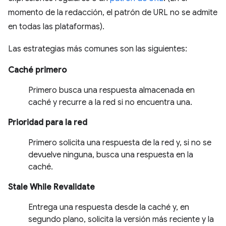
momento de la redacción, el patrón de URL no se admite
en todas las plataformas).
Las estrategias más comunes son las siguientes:
Caché primero
Primero busca una respuesta almacenada en
caché y recurre a la red si no encuentra una.
Prioridad para la red
Primero solicita una respuesta de la red y, si no se
devuelve ninguna, busca una respuesta en la
caché.
Stale While Revalidate
Entrega una respuesta desde la caché y, en
segundo plano, solicita la versión más reciente y la