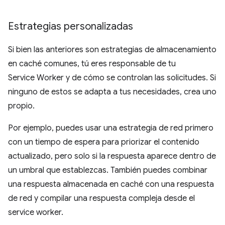
Estrategias personalizadas
Si bien las anteriores son estrategias de almacenamiento
en caché comunes, tú eres responsable de tu
Service Worker y de cómo se controlan las solicitudes. Si
ninguno de estos se adapta a tus necesidades, crea uno
propio.
Por ejemplo, puedes usar una estrategia de red primero
con un tiempo de espera para priorizar el contenido
actualizado, pero solo si la respuesta aparece dentro de
un umbral que establezcas. También puedes combinar
una respuesta almacenada en caché con una respuesta
de red y compilar una respuesta compleja desde el
service worker.