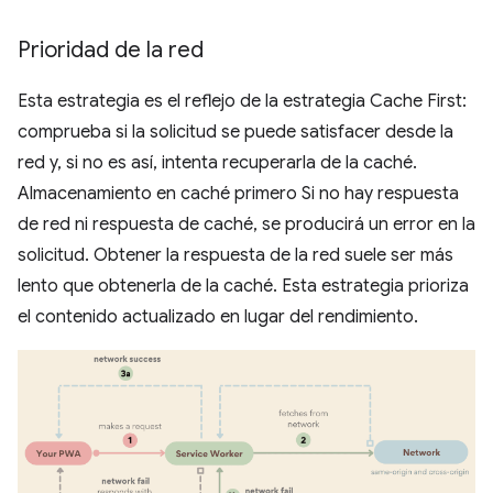
Prioridad de la red
Esta estrategia es el reflejo de la estrategia Cache First:
comprueba si la solicitud se puede satisfacer desde la
red y, si no es así, intenta recuperarla de la caché.
Almacenamiento en caché primero Si no hay respuesta
de red ni respuesta de caché, se producirá un error en la
solicitud. Obtener la respuesta de la red suele ser más
lento que obtenerla de la caché. Esta estrategia prioriza
el contenido actualizado en lugar del rendimiento.