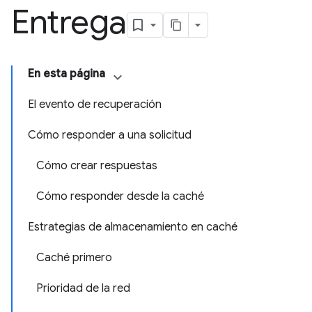
Entrega
En esta página
El evento de recuperación
Cómo responder a una solicitud
Cómo crear respuestas
Cómo responder desde la caché
Estrategias de almacenamiento en caché
Caché primero
Prioridad de la red