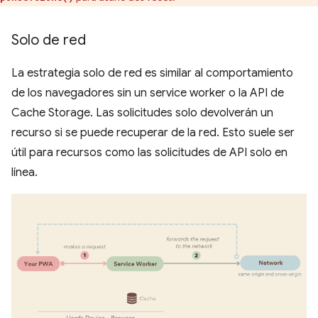
Solo de red
La estrategia solo de red es similar al comportamiento
de los navegadores sin un service worker o la API de
Cache Storage. Las solicitudes solo devolverán un
recurso si se puede recuperar de la red. Esto suele ser
útil para recursos como las solicitudes de API solo en
línea.