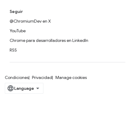
Seguir
@ChromiumDev en X
YouTube
Chrome para desarrolladores en LinkedIn
RSS
Condiciones
Privacidad
Manage cookies