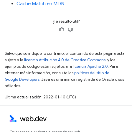
Cache Match en MDN
¿Te resultó útil?
Salvo que se indique lo contrario, el contenido de esta página está
sujeto a la
licencia Atribución 4.0 de Creative Commons
, y los
ejemplos de código están sujetos a la
licencia Apache 2.0
. Para
obtener más información, consulta las
políticas del sitio de
Google Developers
. Java es una marca registrada de Oracle o sus
afiliados.
Última actualización: 2022-01-10 (UTC)