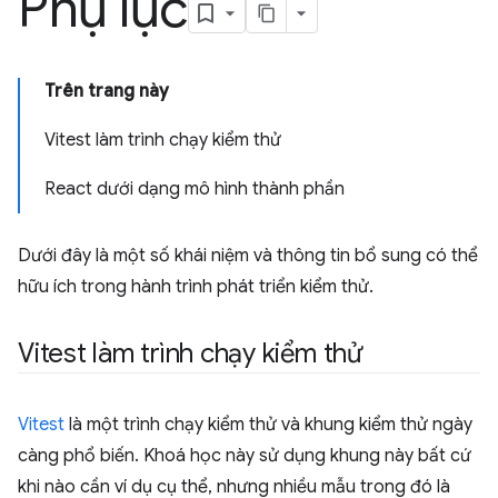
Phụ lục
Trên trang này
Vitest làm trình chạy kiểm thử
React dưới dạng mô hình thành phần
Dưới đây là một số khái niệm và thông tin bổ sung có thể
hữu ích trong hành trình phát triển kiểm thử.
Vitest làm trình chạy kiểm thử
Vitest
là một trình chạy kiểm thử và khung kiểm thử ngày
càng phổ biến. Khoá học này sử dụng khung này bất cứ
khi nào cần ví dụ cụ thể, nhưng nhiều mẫu trong đó là