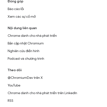
Đóng góp
Báo cáo lỗi
Xem các sự cố mở
Nội dung liên quan
Chrome dành cho nhà phát triển
Bản cập nhật Chromium
Nghiên cứu điển hình
Podcast và chương trình
Theo dõi
@ChromiumDev trên X
YouTube
Chrome dành cho nhà phát triển trên LinkedIn
RSS