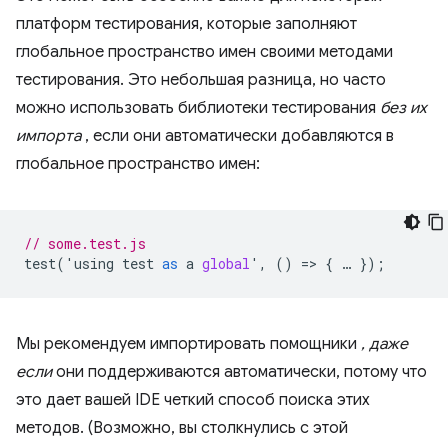
платформ тестирования, которые заполняют
глобальное пространство имен своими методами
тестирования. Это небольшая разница, но часто
можно использовать библиотеки тестирования
без их
импорта
, если они автоматически добавляются в
глобальное пространство имен:
// some.test.js
test
(
'
using
test
as
a
global
'
,
()
=
>
{
…
});
Мы рекомендуем импортировать помощники
, даже
если
они поддерживаются автоматически, потому что
это дает вашей IDE четкий способ поиска этих
методов. (Возможно, вы столкнулись с этой