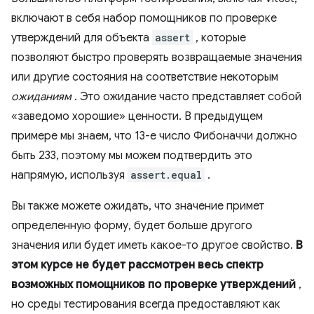
включают в себя набор помощников по проверке
утверждений для объекта
assert
, которые
позволяют быстро проверять возвращаемые значения
или другие состояния на соответствие некоторым
ожиданиям
. Это ожидание часто представляет собой
«заведомо хорошие» ценности. В предыдущем
примере мы знаем, что 13-е число Фибоначчи должно
быть 233, поэтому мы можем подтвердить это
напрямую, используя
assert.equal
.
Вы также можете ожидать, что значение примет
определенную форму, будет больше другого
значения или будет иметь какое-то другое свойство.
В
этом курсе не будет рассмотрен весь спектр
возможных помощников по проверке утверждений
,
но среды тестирования всегда предоставляют как