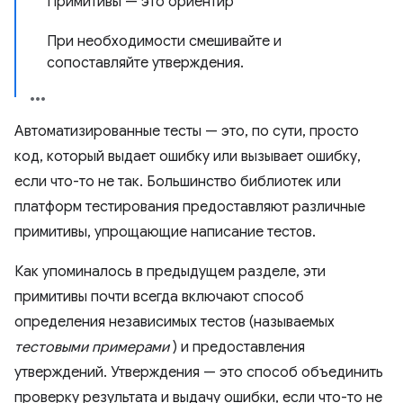
Примитивы — это ориентир
При необходимости смешивайте и
сопоставляйте утверждения.
Автоматизированные тесты — это, по сути, просто
код, который выдает ошибку или вызывает ошибку,
если что-то не так. Большинство библиотек или
платформ тестирования предоставляют различные
примитивы, упрощающие написание тестов.
Как упоминалось в предыдущем разделе, эти
примитивы почти всегда включают способ
определения независимых тестов (называемых
тестовыми примерами
) и предоставления
утверждений. Утверждения — это способ объединить
проверку результата и выдачу ошибки, если что-то не