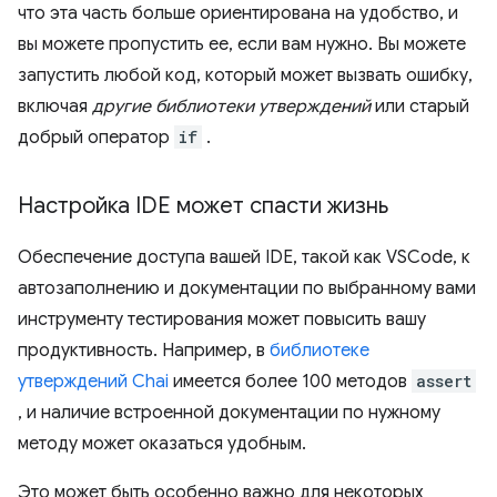
что эта часть больше ориентирована на удобство, и
вы можете пропустить ее, если вам нужно. Вы можете
запустить любой код, который может вызвать ошибку,
включая
другие библиотеки утверждений
или старый
добрый оператор
if
.
Настройка IDE может спасти жизнь
Обеспечение доступа вашей IDE, такой как VSCode, к
автозаполнению и документации по выбранному вами
инструменту тестирования может повысить вашу
продуктивность. Например, в
библиотеке
утверждений Chai
имеется более 100 методов
assert
, и наличие встроенной документации по нужному
методу может оказаться удобным.
Это может быть особенно важно для некоторых