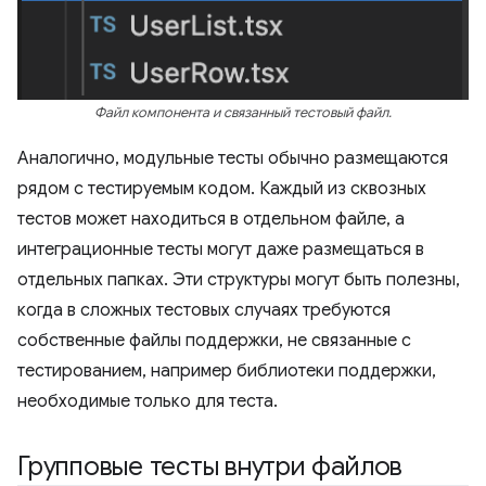
Файл компонента и связанный тестовый файл.
Аналогично, модульные тесты обычно размещаются
рядом с тестируемым кодом. Каждый из сквозных
тестов может находиться в отдельном файле, а
интеграционные тесты могут даже размещаться в
отдельных папках. Эти структуры могут быть полезны,
когда в сложных тестовых случаях требуются
собственные файлы поддержки, не связанные с
тестированием, например библиотеки поддержки,
необходимые только для теста.
Групповые тесты внутри файлов