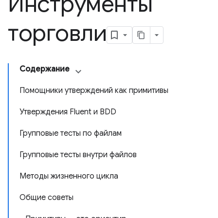
Инструменты
торговли
Содержание
Помощники утверждений как примитивы
Утверждения Fluent и BDD
Групповые тесты по файлам
Групповые тесты внутри файлов
Методы жизненного цикла
Общие советы