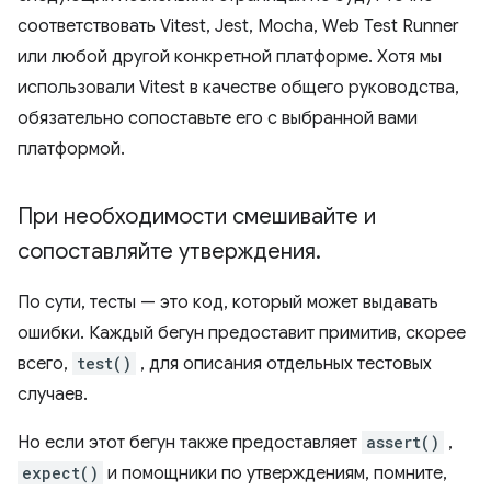
соответствовать Vitest, Jest, Mocha, Web Test Runner
или любой другой конкретной платформе. Хотя мы
использовали Vitest в качестве общего руководства,
обязательно сопоставьте его с выбранной вами
платформой.
При необходимости смешивайте и
сопоставляйте утверждения
.
По сути, тесты — это код, который может выдавать
ошибки. Каждый бегун предоставит примитив, скорее
всего,
test()
, для описания отдельных тестовых
случаев.
Но если этот бегун также предоставляет
assert()
,
expect()
и помощники по утверждениям, помните,