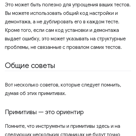
Это может быть полезно для упрощения ваших тестов.
Вы можете использовать общий код настройки и
демонтажа, а не дублировать его в каждом тесте.
Кроме того, если сам код установки и демонтажа
выдает ошибку, это может указывать на структурные
проблемы, не связанные с провалом самих тестов.
Общие советы
Вот несколько советов, которые следует помнить,
думая об этих примитивах.
Примитивы — это ориентир
Помните, что инструменты и примитивы здесь и на
следующих нескольких страницах не будут точно