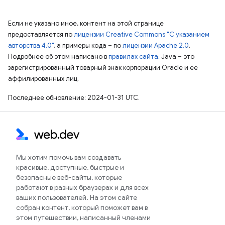
Если не указано иное, контент на этой странице
предоставляется по
лицензии Creative Commons "С указанием
авторства 4.0"
, а примеры кода – по
лицензии Apache 2.0
.
Подробнее об этом написано в
правилах сайта
. Java – это
зарегистрированный товарный знак корпорации Oracle и ее
аффилированных лиц.
Последнее обновление: 2024-01-31 UTC.
Мы хотим помочь вам создавать
красивые, доступные, быстрые и
безопасные веб-сайты, которые
работают в разных браузерах и для всех
ваших пользователей. На этом сайте
собран контент, который поможет вам в
этом путешествии, написанный членами