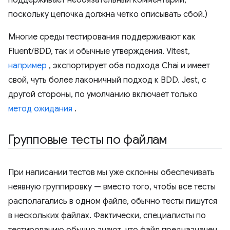
поддерживает необязательный комментарий,
поскольку цепочка должна четко описывать сбой.)
Многие среды тестирования поддерживают как
Fluent/BDD, так и обычные утверждения. Vitest,
например
, экспортирует оба подхода Chai и имеет
свой, чуть более лаконичный подход к BDD. Jest, с
другой стороны, по умолчанию включает только
метод ожидания
.
Групповые тесты по файлам
При написании тестов мы уже склонны обеспечивать
неявную группировку — вместо того, чтобы все тесты
располагались в одном файле, обычно тесты пишутся
в нескольких файлах. Фактически, специалисты по