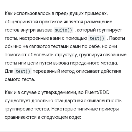
Как использовалось в предыдущих примерах,
общепринятой практикой является размещение
тестов внутри вызова
suite()
, который группирует
тесты, настроенные вами с помощью
test()
. Пакеты
обычно не являются тестами сами по себе, но они
помогают обеспечить структуру, группируя связанные
тесты или цели путем вызова переданного метода.
Для
test()
переданный метод описывает действия
самого теста.
Как и в случае с утверждениями, во Fluent/BDD
существует довольно стандартная эквивалентность
группировке тестов. Некоторые типичные примеры
сравниваются в следующем коде: