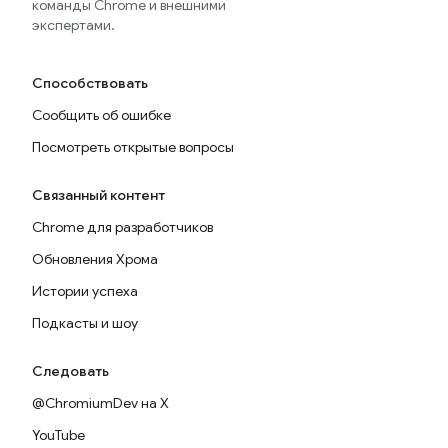
команды Chrome и внешними
экспертами.
Способствовать
Сообщить об ошибке
Посмотреть открытые вопросы
Связанный контент
Chrome для разработчиков
Обновления Хрома
Истории успеха
Подкасты и шоу
Следовать
@ChromiumDev на X
YouTube