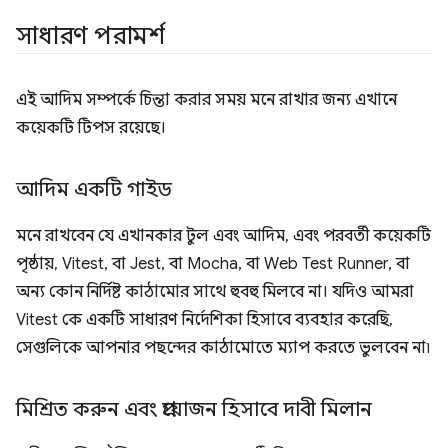
সাধারণ পরামর্শ
এই আদিম সম্পর্কে চিন্তা করার সময় মনে রাখার জন্য এখানে
কয়েকটি টিপস রয়েছে।
আদিম একটি গাইড
মনে রাখবেন যে এখানকার টুল এবং আদিম, এবং পরবর্তী কয়েকটি
পৃষ্ঠায়, Vitest, বা Jest, বা Mocha, বা Web Test Runner, বা
অন্য কোন নির্দিষ্ট কাঠামোর সাথে হুবহু মিলবে না। যদিও আমরা
Vitest কে একটি সাধারণ নির্দেশিকা হিসাবে ব্যবহার করেছি,
সেগুলিকে আপনার পছন্দের কাঠামোতে ম্যাপ করতে ভুলবেন না৷
মিশ্রিত করুন এবং প্রয়োজন হিসাবে দাবী মিলান