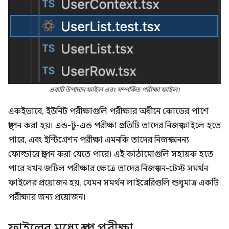
একটি উপাদান ফাইল এবং সম্পর্কিত পরীক্ষা ফাইল।
একইভাবে, ইউনিট পরীক্ষাগুলি পরীক্ষার অধীনে কোডের পাশে
স্থাপন করা হয়। এন্ড-টু-এন্ড পরীক্ষা প্রতিটি তাদের নিজস্ব ফাইলে হতে
পারে, এবং ইন্টিগ্রেশন পরীক্ষা এমনকি তাদের নিজস্ব অনন্য
ফোল্ডারে স্থাপন করা যেতে পারে। এই কাঠামোগুলি সহায়ক হতে
পারে যখন জটিল পরীক্ষার ক্ষেত্রে তাদের নিজস্ব নন-টেস্ট সমর্থন
ফাইলের প্রয়োজন হয়, যেমন সমর্থন লাইব্রেরিগুলি শুধুমাত্র একটি
পরীক্ষার জন্য প্রয়োজন।
ফাইলের মধ্যে গ্রুপ পরীক্ষা