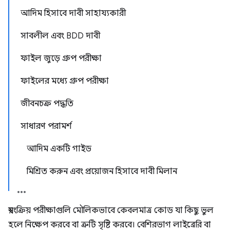
আদিম হিসাবে দাবী সাহায্যকারী
সাবলীল এবং BDD দাবী
ফাইল জুড়ে গ্রুপ পরীক্ষা
ফাইলের মধ্যে গ্রুপ পরীক্ষা
জীবনচক্র পদ্ধতি
সাধারণ পরামর্শ
আদিম একটি গাইড
মিশ্রিত করুন এবং প্রয়োজন হিসাবে দাবী মিলান
স্বয়ংক্রিয় পরীক্ষাগুলি মৌলিকভাবে কেবলমাত্র কোড যা কিছু ভুল
হলে নিক্ষেপ করবে বা ত্রুটি সৃষ্টি করবে। বেশিরভাগ লাইব্রেরি বা