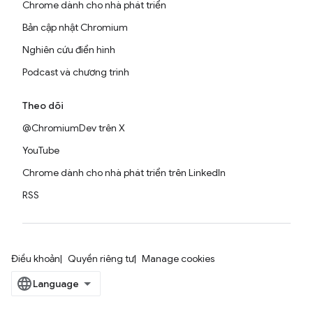
Chrome dành cho nhà phát triển
Bản cập nhật Chromium
Nghiên cứu điển hình
Podcast và chương trình
Theo dõi
@ChromiumDev trên X
YouTube
Chrome dành cho nhà phát triển trên LinkedIn
RSS
Điều khoản
Quyền riêng tư
Manage cookies