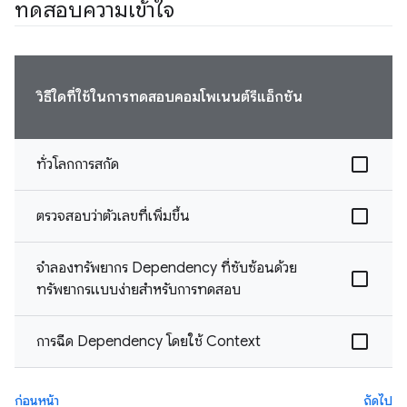
ทดสอบความเข้าใจ
วิธีใดที่ใช้ในการทดสอบคอมโพเนนต์รีแอ็กชัน
ทั่วโลกการสกัด
ตรวจสอบว่าตัวเลขที่เพิ่มขึ้น
จำลองทรัพยากร Dependency ที่ซับซ้อนด้วย
ทรัพยากรแบบง่ายสำหรับการทดสอบ
การฉีด Dependency โดยใช้ Context
ก่อนหน้า
ถัดไป