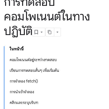
การทดสอบ
คอมโพเนนต์ในทาง
ปฏิบัติ
ในหน้านี้
คอมโพเนนต์อยู่ระหว่างทดสอบ
เขียนการทดสอบสั้นๆ เพื่อเริ่มต้น
การจำลอง fetch()
การนําเข้าจำลอง
คลิกและระบุบริบท