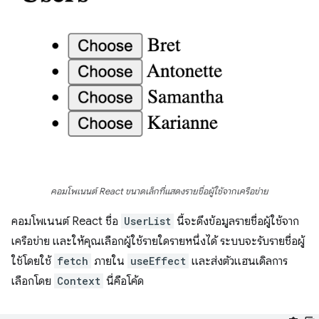
คอมโพเนนต์ React ขนาดเล็กที่แสดงรายชื่อผู้ใช้จากเครือข่าย
คอมโพเนนต์ React ชื่อ
UserList
นี้จะดึงข้อมูลรายชื่อผู้ใช้จาก
เครือข่าย และให้คุณเลือกผู้ใช้รายใดรายหนึ่งได้ ระบบจะรับรายชื่อผู้
ใช้โดยใช้
fetch
ภายใน
useEffect
และส่งตัวแฮนเดิลการ
เลือกโดย
Context
นี่คือโค้ด