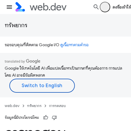
ลงชื่อเข้าใช้
ทรัพยากร
ขอขอบคุณที่ติดตาม Google I/O
ดูเนื้อหาตามคำขอ
Google ใช้เทคโนโลยี AI เพื่อแปลเนื้อหาเป็นภาษาที่คุณต้องการ การแปล
โดย AI อาจมีข้อผิดพลาด
web.dev
ทรัพยากร
การทดสอบ
ข้อมูลนี้มีประโยชน์ไหม