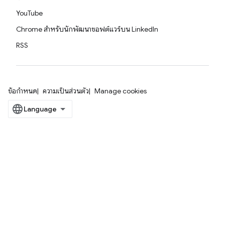
YouTube
Chrome สำหรับนักพัฒนาซอฟต์แวร์บน LinkedIn
RSS
ข้อกำหนด
ความเป็นส่วนตัว
Manage cookies