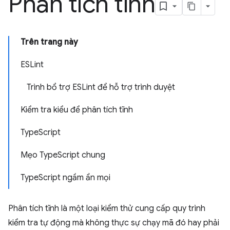
Phân tích tĩnh
Trên trang này
ESLint
Trình bổ trợ ESLint để hỗ trợ trình duyệt
Kiểm tra kiểu để phân tích tĩnh
TypeScript
Mẹo TypeScript chung
TypeScript ngầm ẩn mọi
Phân tích tĩnh là một loại kiểm thử cung cấp quy trình
kiểm tra tự động mà không thực sự chạy mã đó hay phải