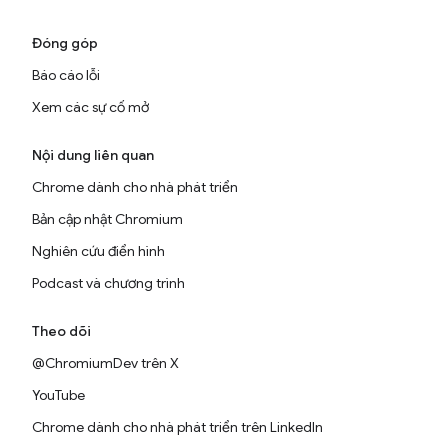
Đóng góp
Báo cáo lỗi
Xem các sự cố mở
Nội dung liên quan
Chrome dành cho nhà phát triển
Bản cập nhật Chromium
Nghiên cứu điển hình
Podcast và chương trình
Theo dõi
@ChromiumDev trên X
YouTube
Chrome dành cho nhà phát triển trên LinkedIn