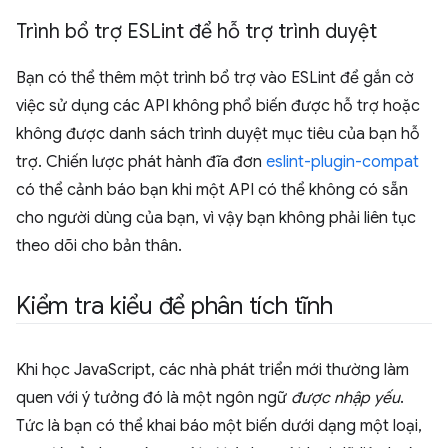
Trình bổ trợ ESLint để hỗ trợ trình duyệt
Bạn có thể thêm một trình bổ trợ vào ESLint để gắn cờ
việc sử dụng các API không phổ biến được hỗ trợ hoặc
không được danh sách trình duyệt mục tiêu của bạn hỗ
trợ. Chiến lược phát hành đĩa đơn
eslint-plugin-compat
có thể cảnh báo bạn khi một API có thể không có sẵn
cho người dùng của bạn, vì vậy bạn không phải liên tục
theo dõi cho bản thân.
Kiểm tra kiểu để phân tích tĩnh
Khi học JavaScript, các nhà phát triển mới thường làm
quen với ý tưởng đó là một ngôn ngữ
được nhập yếu
.
Tức là bạn có thể khai báo một biến dưới dạng một loại,