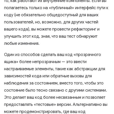
то, как работают их внутренние компоненты. Если вы
полагаетесь только на «публичный» интерфейс пути к
коду (не обязательно общедоступный для ваших
пользователей, но, возможно, для других частей
вашего кода), вы можете провести рефакторинг и
улучшить этот код, зная, что ваш тест обнаружит
любые изменения.
Один из способов сделать ваш код «прозрачного
ящика» более непрозрачным — это ввести
настраиваемые элементы, такие как абстракции для
зависимостей кода или обратные вызовы для
наблюдения за состоянием, вместо того, чтобы это
состояние было тесно связано с другими системами.
Это делает ваш код более несвязанным и позволяет
предоставлять «тестовые» версии. Альтернативно вы
можете продемонстрировать, где ваш код