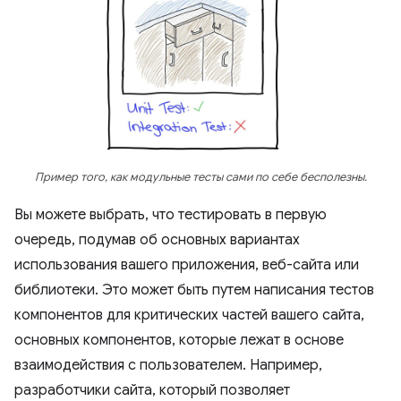
Пример того, как модульные тесты сами по себе бесполезны.
Вы можете выбрать, что тестировать в первую
очередь, подумав об основных вариантах
использования вашего приложения, веб-сайта или
библиотеки. Это может быть путем написания тестов
компонентов для критических частей вашего сайта,
основных компонентов, которые лежат в основе
взаимодействия с пользователем. Например,
разработчики сайта, который позволяет