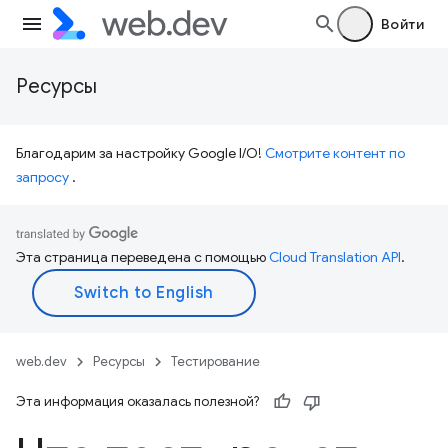
Войти
Ресурсы
Благодарим за настройку Google I/O!
Смотрите контент по
запросу
.
Эта страница переведена с помощью
Cloud Translation API
.
web.dev
Ресурсы
Тестирование
Эта информация оказалась полезной?