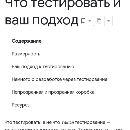
Что тестировать и
ваш подход
Содержание
Размерность
Ваш подход к тестированию
Немного о разработке через тестирование
Непрозрачная и прозрачная коробка
Ресурсы
Что тестировать, а не что
такое
тестирование —