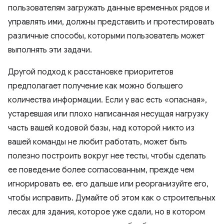
пользователям загружать данные временных рядов и
управлять ими, должны представить и протестировать
различные способы, которыми пользователь может
выполнять эти задачи.
Другой подход к расстановке приоритетов
предполагает получение как можно большего
количества информации. Если у вас есть «опасная»,
устаревшая или плохо написанная несущая нагрузку
часть вашей кодовой базы, над которой никто из
вашей команды не любит работать, может быть
полезно построить вокруг нее тесты, чтобы сделать
ее поведение более согласованным, прежде чем
игнорировать ее. его дальше или реорганизуйте его,
чтобы исправить. Думайте об этом как о строительных
лесах для здания, которое уже сдали, но в котором