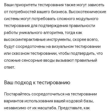
Ваши приоритеты тестирования также могут зависеть
от потребностей вашего бизнеса. Высокотехнические
системы могут потребовать сложного модульного
тестирования для подтверждения правильности
работы уникального алгоритма, тогда как
высокоинтерактивные инструменты, скорее всего,
будут сосредоточены на визуальном тестировании
или сквозном тестировании, чтобы подтвердить, что
сложные сенсорные вводы вызывают правильный
ответ.
Ваш подход к тестированию
Постарайтесь сосредоточиться на тестировании
вариантов использования вашей кодовой базы,
независимо от их масштаба. Представьте, как