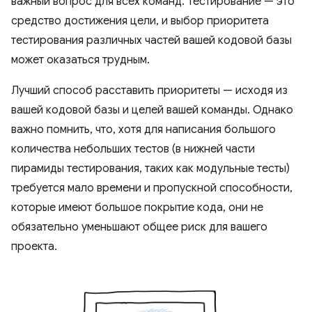
важный вопрос для всех команд. Тестирование — это
средство достижения цели, и выбор приоритета
тестирования различных частей вашей кодовой базы
может оказаться трудным.
Лучший способ расставить приоритеты — исходя из
вашей кодовой базы и целей вашей команды. Однако
важно помнить, что, хотя для написания большого
количества небольших тестов (в нижней части
пирамиды тестирования, таких как модульные тесты)
требуется мало времени и пропускной способности,
которые имеют большое покрытие кода, они не
обязательно уменьшают общее риск для вашего
проекта.