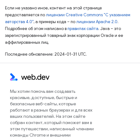
Если не указано иное, контент на этой странице
предоставляется по
лицензии Creative Commons "С указанием
авторства 4.0"
, а примеры кода – по
лицензии Apache 2.0
.
Подробнее об этом написано в
правилах сайта
. Java – это
зарегистрированный товарный знак корпорации Oracle и ее
аффилированных лиц.
Последнее обновление: 2024-01-31 UTC.
Мы хотим помочь вам создавать
красивые, доступные, быстрые и
безопасные веб-сайты, которые
работают в разных браузерах и для всех
ваших пользователей. На этом сайте
собран контент, который поможет вам в
этом путешествии, написанный членами
команды Chrome и внешними