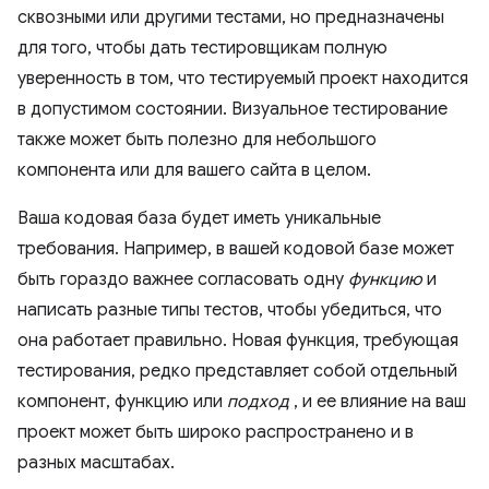
сквозными или другими тестами, но предназначены
для того, чтобы дать тестировщикам полную
уверенность в том, что тестируемый проект находится
в допустимом состоянии. Визуальное тестирование
также может быть полезно для небольшого
компонента или для вашего сайта в целом.
Ваша кодовая база будет иметь уникальные
требования. Например, в вашей кодовой базе может
быть гораздо важнее согласовать одну
функцию
и
написать разные типы тестов, чтобы убедиться, что
она работает правильно. Новая функция, требующая
тестирования, редко представляет собой отдельный
компонент, функцию или
подход
, и ее влияние на ваш
проект может быть широко распространено и в
разных масштабах.