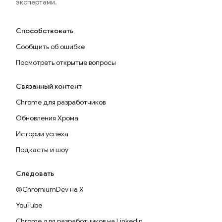
экспертами.
Способствовать
Сообщить об ошибке
Посмотреть открытые вопросы
Связанный контент
Chrome для разработчиков
Обновления Хрома
Истории успеха
Подкасты и шоу
Следовать
@ChromiumDev на X
YouTube
Chrome для разработчиков на LinkedIn