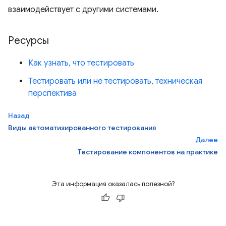
взаимодействует с другими системами.
Ресурсы
Как узнать, что тестировать
Тестировать или не тестировать, техническая
перспектива
Назад
Виды автоматизированного тестирования
Далее
Тестирование компонентов на практике
Эта информация оказалась полезной?