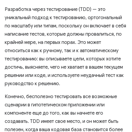
Разработка через тестирование (TDD) — это
уникальный подход к тестированию, ортогональный
по масштабу или типам, поскольку он включает в себя
написание тестов, которые должны провалиться, по
крайней мере, на первых порах. Это может
относиться как к ручному, так и к автоматическому
тестированию: вы описываете цели, которых хотите
достичь, выясняете, чего не хватает в вашем текущем
решении или коде, и используете неудачный тест как
руководство к решению.
Конечно, бесполезно тестировать все возможные
сценарии в гипотетическом приложении или
компоненте еще до того, как вы начнете его
создавать. TDD имеет свое место, и он может быть
полезен, когда ваша кодовая база становится более