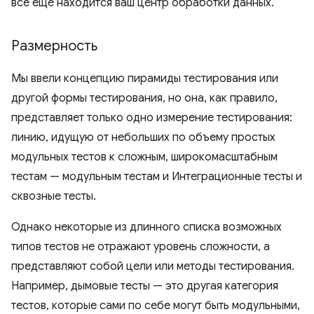
все еще находится ваш центр обработки данных.
Размерность
Мы ввели концепцию пирамиды тестирования или
другой формы тестирования, но она, как правило,
представляет только одно измерение тестирования:
линию, идущую от небольших по объему простых
модульных тестов к сложным, широкомасштабным
тестам — модульным тестам и Интеграционные тесты и
сквозные тесты.
Однако некоторые из длинного списка возможных
типов тестов не отражают уровень сложности, а
представляют собой цели или методы тестирования.
Например, дымовые тесты — это другая категория
тестов, которые сами по себе могут быть модульными,