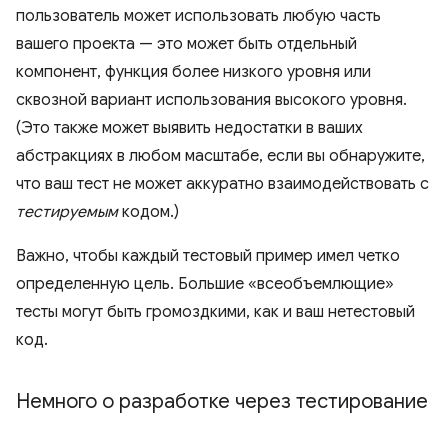
пользователь может использовать любую часть
вашего проекта — это может быть отдельный
компонент, функция более низкого уровня или
сквозной вариант использования высокого уровня.
(Это также может выявить недостатки в ваших
абстракциях в любом масштабе, если вы обнаружите,
что ваш тест не может аккуратно взаимодействовать с
тестируемым
кодом.)
Важно, чтобы каждый тестовый пример имел четко
определенную цель. Большие «всеобъемлющие»
тесты могут быть громоздкими, как и ваш нетестовый
код.
Немного о разработке через тестирование