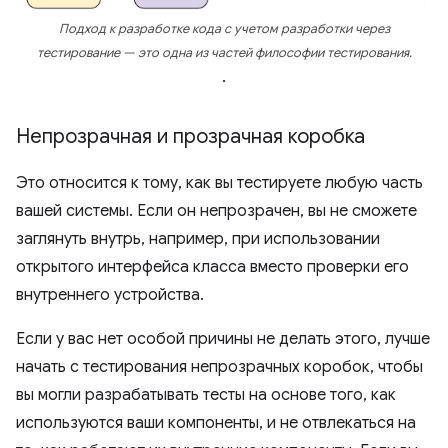
Подход к разработке кода с учетом разработки через
тестирование — это одна из частей философии тестирования.
.
Непрозрачная и прозрачная коробка
Это относится к тому, как вы тестируете любую часть
вашей системы. Если он непрозрачен, вы не сможете
заглянуть внутрь, например, при использовании
открытого интерфейса класса вместо проверки его
внутреннего устройства.
Если у вас нет особой причины не делать этого, лучше
начать с тестирования непрозрачных коробок, чтобы
вы могли разрабатывать тесты на основе того, как
используются ваши компоненты, и не отвлекаться на