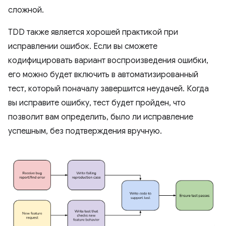
сложной.
TDD также является хорошей практикой при
исправлении ошибок. Если вы сможете
кодифицировать вариант воспроизведения ошибки,
его можно будет включить в автоматизированный
тест, который поначалу завершится неудачей. Когда
вы исправите ошибку, тест будет пройден, что
позволит вам определить, было ли исправление
успешным, без подтверждения вручную.