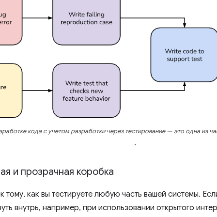
зработке кода с учетом разработки через тестирование — это одна из ч
.
ая и прозрачная коробка
к тому, как вы тестируете любую часть вашей системы. Есл
нуть внутрь, например, при использовании открытого инте