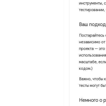
инструменты, 
тестировании,
Ваш подход
Постарайтесь 
независимо от
проекта — это
использования
масштабе, есл
кодом.)
Важно, чтобы 
тесты могут бы
Немного о 