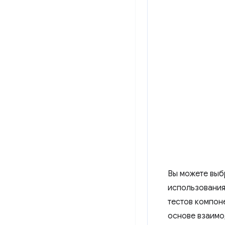
Вы можете выб
использования
тестов компон
основе взаимо