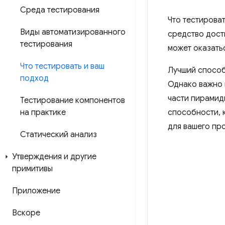
Среда тестирования
Что тестироват
Виды автоматизированного
средство дост
тестирования
может оказать
Что тестировать и ваш
Лучший способ
подход
Однако важно 
части пирамид
Тестирование компонентов
на практике
способности, 
для вашего про
Статический анализ
Утверждения и другие
примитивы
Приложение
Вскоре