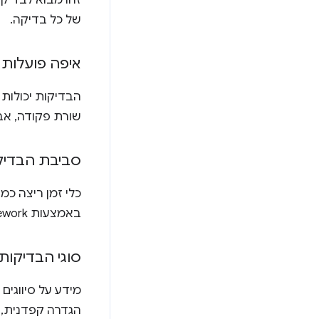
של כל בדיקה.
איפה פועלות 
הבדיקות יכולות 
שורת פקודה, אבל
סביבת הבדי
באמצעות framework שמיועדת לבדיקת הדפדפן.
סוגי הבדיקות
מידע על סיווגים
הגדרה קפדנית, 