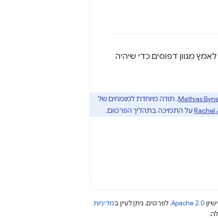
לאמץ מגוון דפוסים כדי שיהיה
Mathias Byn
. תודה מיוחדת למומחים של
Rachel
על התמיכה בתהליך הפרסום.
שיון
Apache 2.0
. לפרטים, ניתן לעיין ב
מדיניות