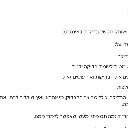
וא וחקירה של בדיקות באינטרנט.
ו על:
דיקה
ומטית לעומת בדיקה ידנית
ם את הבדיקות ואיך עושים זאת
לצות
 הבדיקה, כולל מה צריך לבדוק, מי אחראי ואיך שוקלים לבחון את
ה.
קוד דוגמה תמציתי ומעשי שאפשר ללמוד ממנו.