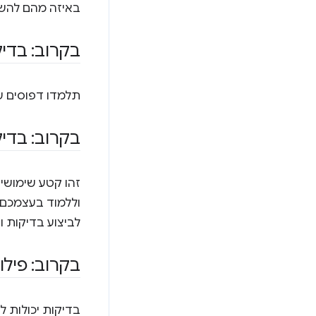
באיזה מהם להשת
בקרוב: בדי
תלמדו דפוסים ש
בקרוב: בדי
וללמוד בעצמכם. 
לביצוע בדיקות ו
בקרוב: פילו
בדיקות יכולות ל