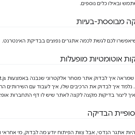
מש ובאילו כלים נוספים.
קה מבוססת-בעיות
יאפשרו לכם לגשת לכמה אתגרים נפוצים בבדיקת האינטרנט.
קות אוטומטיות מופעלות
נלמד איך לבדוק את הרכיבים שלו, איך לעבוד עם השירותים החיצ
איך ליצור בדיקות מקצה לקצה לאתר שיש לו דף התחברות אופציו
סופיית הבדיקה
היות אתגר הנדסי, אבל צוות הפיתוח יודע מה לבדוק, מי אחראי 