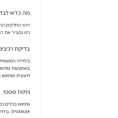
מה כדאי לבד
הזו נסביר את הר
בדיקת רכיבים
באמצעות שלוש ד
חיצונית ושימוש ב
ניתוח סטטי
אוטומטית. ביחידה