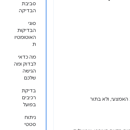
סביבת
הבדיקה
סוגי
הבדיקות
האוטומטיו
ת
מה כדאי
לבדוק ומה
הגישה
שלכם
בדיקת
רכיבים
 האמצעי, ולא בתור
בפועל
ניתוח
סטטי