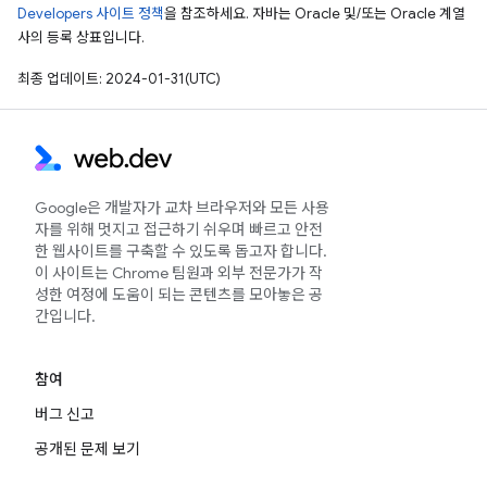
Developers 사이트 정책
을 참조하세요. 자바는 Oracle 및/또는 Oracle 계열
사의 등록 상표입니다.
최종 업데이트: 2024-01-31(UTC)
Google은 개발자가 교차 브라우저와 모든 사용
자를 위해 멋지고 접근하기 쉬우며 빠르고 안전
한 웹사이트를 구축할 수 있도록 돕고자 합니다.
이 사이트는 Chrome 팀원과 외부 전문가가 작
성한 여정에 도움이 되는 콘텐츠를 모아놓은 공
간입니다.
참여
버그 신고
공개된 문제 보기