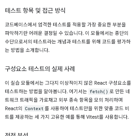
테스트 항목 및 접근 방식
코드베이스에서 엄격한 테스트를 적용할 가장 중요한 부분을
파악하기란 어려운 결정일 수 있습니다. 이 모듈에서는 종단의
수단으로서의 테스트라는 개념과 테스트를 위해 코드를 평가하
는 방법을 소개합니다.
구성요소 테스트의 실제 사례
이 실습 모듈에서는 그다지 이상적이지 않은 React 구성요소를
테스트하는 방법을 알아봅니다. 여기서는
fetch()
로 만든 네
트워크 트래픽을 가로채고 외부 종속 항목을 모의 처리하며
React의
Context
를 사용하여 테스트만을 위한 맞춤 코드 비
트를 제공하는 세 가지 고유한 예를 통해 Vitest를 사용합니다.
정적 분석