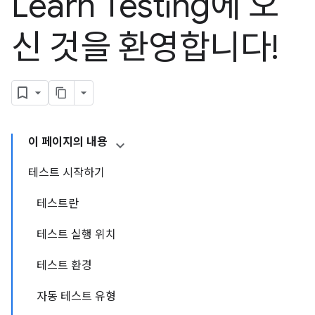
Learn Testing에 오
신 것을 환영합니다!
이 페이지의 내용
테스트 시작하기
테스트란
테스트 실행 위치
테스트 환경
자동 테스트 유형