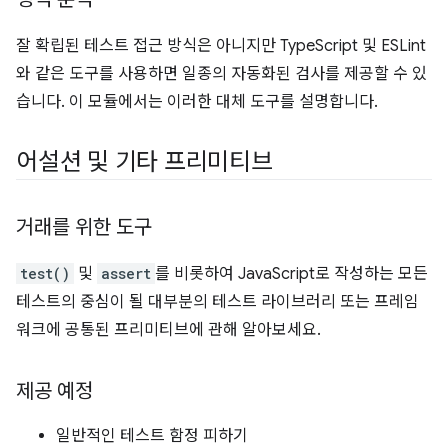
잘 확립된 테스트 접근 방식은 아니지만 TypeScript 및 ESLint
와 같은 도구를 사용하면 일종의 자동화된 검사를 제공할 수 있
습니다. 이 모듈에서는 이러한 대체 도구를 설명합니다.
어설션 및 기타 프리미티브
거래를 위한 도구
test()
및
assert
를 비롯하여 JavaScript로 작성하는 모든
테스트의 중심이 될 대부분의 테스트 라이브러리 또는 프레임
워크에 공통된 프리미티브에 관해 알아보세요.
제공 예정
일반적인 테스트 함정 피하기