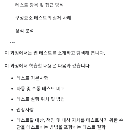
테스트 항목 및 접근 방식
구성요소 테스트의 실제 사례
정적 분석
이 과정에서는 웹 테스트를 소개하고 탐색해 봅니다.
이 과정에서 학습할 내용은 다음과 같습니다.
테스트 기본사항
자동 및 수동 테스트 비교
테스트 실행 위치 및 방법
권장사항
테스트할 대상, 책임 및 대상 자체를 테스트하기 위한 수
단을 테스트하는 방법을 포함하는 테스트 철학