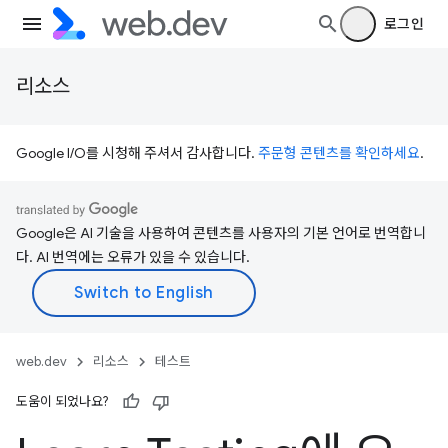
로그인
리소스
Google I/O를 시청해 주셔서 감사합니다.
주문형 콘텐츠를 확인하세요
.
Google은 AI 기술을 사용하여 콘텐츠를 사용자의 기본 언어로 번역합니
다. AI 번역에는 오류가 있을 수 있습니다.
web.dev
리소스
테스트
도움이 되었나요?