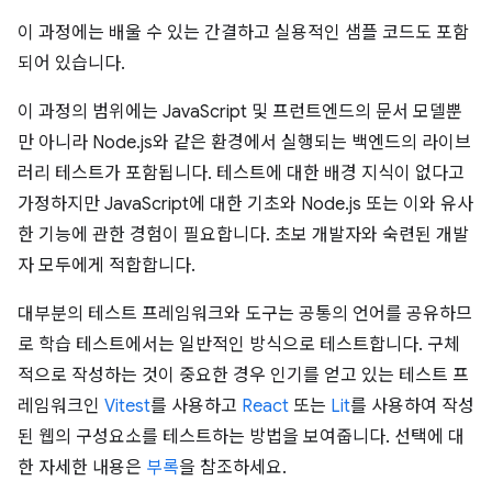
이 과정에는 배울 수 있는 간결하고 실용적인 샘플 코드도 포함
되어 있습니다.
이 과정의 범위에는 JavaScript 및 프런트엔드의 문서 모델뿐
만 아니라 Node.js와 같은 환경에서 실행되는 백엔드의 라이브
러리 테스트가 포함됩니다. 테스트에 대한 배경 지식이 없다고
가정하지만 JavaScript에 대한 기초와 Node.js 또는 이와 유사
한 기능에 관한 경험이 필요합니다. 초보 개발자와 숙련된 개발
자 모두에게 적합합니다.
대부분의 테스트 프레임워크와 도구는 공통의 언어를 공유하므
로 학습 테스트에서는 일반적인 방식으로 테스트합니다. 구체
적으로 작성하는 것이 중요한 경우 인기를 얻고 있는 테스트 프
레임워크인
Vitest
를 사용하고
React
또는
Lit
를 사용하여 작성
된 웹의 구성요소를 테스트하는 방법을 보여줍니다. 선택에 대
한 자세한 내용은
부록
을 참조하세요.