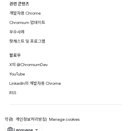
관련 콘텐츠
개발자용 Chrome
Chromium 업데이트
우수사례
팟캐스트 및 프로그램
팔로우
X의 @ChromiumDev
YouTube
LinkedIn의 개발자용 Chrome
RSS
약관
개인정보처리방침
Manage cookies