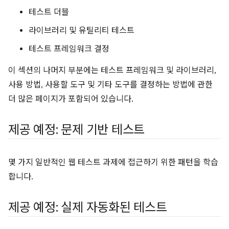
테스트 더블
라이브러리 및 유틸리티 테스트
테스트 프레임워크 결정
이 섹션의 나머지 부분에는 테스트 프레임워크 및 라이브러리,
사용 방법, 사용할 도구 및 기타 도구를 결정하는 방법에 관한
더 많은 페이지가 포함되어 있습니다.
제공 예정: 문제 기반 테스트
몇 가지 일반적인 웹 테스트 과제에 접근하기 위한 패턴을 학습
합니다.
제공 예정: 실제 자동화된 테스트