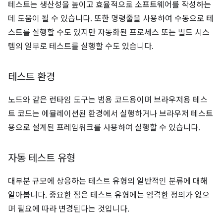
테스트는 생산성을 높이고 효율적으로 소프트웨어를 작성하는
데 도움이 될 수 있습니다. 또한 명령줄을 사용하여 수동으로 테
스트를 실행할 수도 있지만 자동화된 프로세스 또는 빌드 시스
템의 일부로 테스트를 실행할 수도 있습니다.
테스트 환경
노드와 같은 런타임 도구는 범용 코드용이며 브라우저용 테스
트 코드는 에뮬레이션된 환경에서 실행하거나 브라우저 테스트
용으로 설계된 프레임워크를 사용하여 실행할 수 있습니다.
자동 테스트 유형
대부분 규모에 상응하는 테스트 유형의 일반적인 분류에 대해
알아봅니다. 중요한 점은 테스트 유형에는 엄격한 정의가 없으
며 필요에 따라 변경된다는 것입니다.