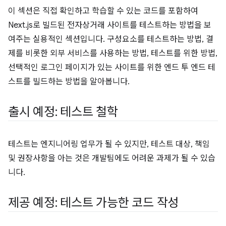
이 섹션은 직접 확인하고 학습할 수 있는 코드를 포함하여
Next.js로 빌드된 전자상거래 사이트를 테스트하는 방법을 보
여주는 실용적인 섹션입니다. 구성요소를 테스트하는 방법, 결
제를 비롯한 외부 서비스를 사용하는 방법, 테스트를 위한 방법,
선택적인 로그인 페이지가 있는 사이트를 위한 엔드 투 엔드 테
스트를 빌드하는 방법을 알아봅니다.
출시 예정: 테스트 철학
테스트는 엔지니어링 업무가 될 수 있지만, 테스트 대상, 책임
및 권장사항을 아는 것은 개발팀에도 어려운 과제가 될 수 있습
니다.
제공 예정: 테스트 가능한 코드 작성