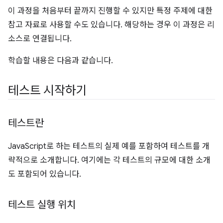
이 과정을 처음부터 끝까지 진행할 수 있지만 특정 주제에 대한
참고 자료로 사용할 수도 있습니다. 해당하는 경우 이 과정은 리
소스로 연결됩니다.
학습할 내용은 다음과 같습니다.
테스트 시작하기
테스트란
JavaScript로 하는 테스트의 실제 예를 포함하여 테스트를 개
략적으로 소개합니다. 여기에는 각 테스트의 규모에 대한 소개
도 포함되어 있습니다.
테스트 실행 위치