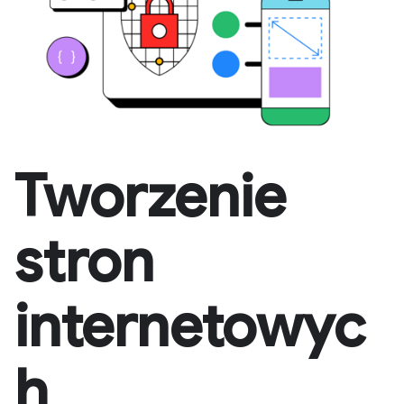
Tworzenie
stron
internetowyc
h