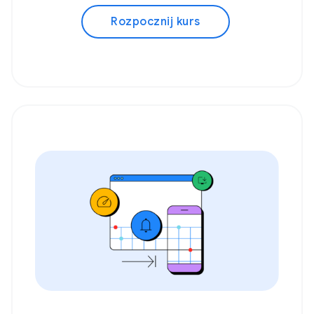
Rozpocznij kurs