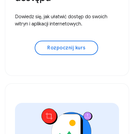
Dowiedz się, jak ułatwić dostęp do swoich
witryn i aplikacji internetowych.
Rozpocznij kurs