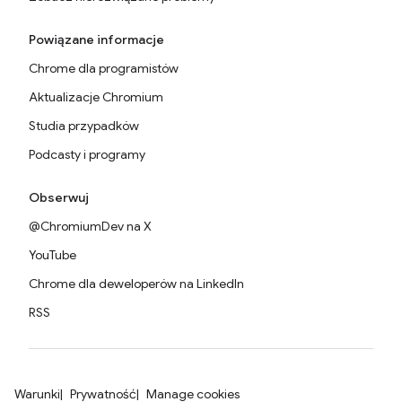
Powiązane informacje
Chrome dla programistów
Aktualizacje Chromium
Studia przypadków
Podcasty i programy
Obserwuj
@ChromiumDev na X
YouTube
Chrome dla deweloperów na LinkedIn
RSS
Warunki
Prywatność
Manage cookies