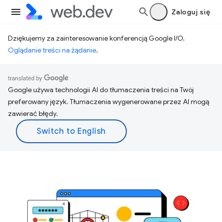
Zaloguj się
Dziękujemy za zainteresowanie konferencją Google I/O.
Oglądanie treści na żądanie
.
Google używa technologii AI do tłumaczenia treści na Twój
preferowany język. Tłumaczenia wygenerowane przez AI mogą
zawierać błędy.