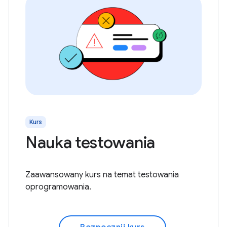
Kurs
Nauka testowania
Zaawansowany kurs na temat testowania
oprogramowania.