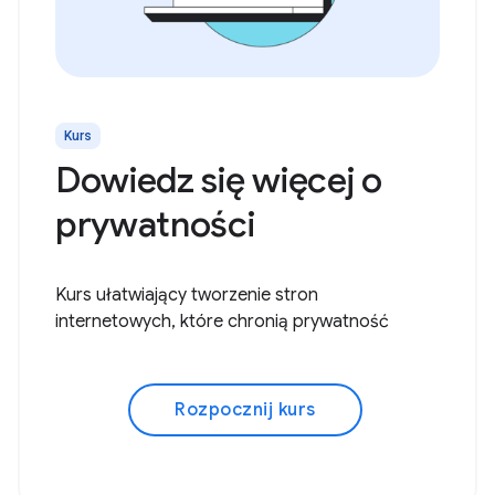
Kurs
Dowiedz się więcej o
prywatności
Kurs ułatwiający tworzenie stron
internetowych, które chronią prywatność
Rozpocznij kurs