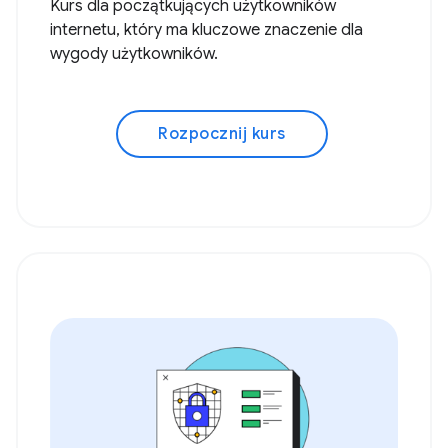
Kurs dla początkujących użytkowników
internetu, który ma kluczowe znaczenie dla
wygody użytkowników.
Rozpocznij kurs