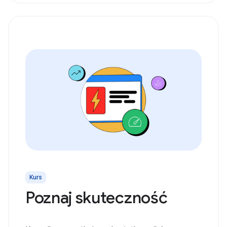
Kurs
Poznaj skuteczność