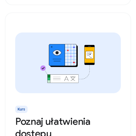
Kurs
Poznaj ułatwienia
dostępu