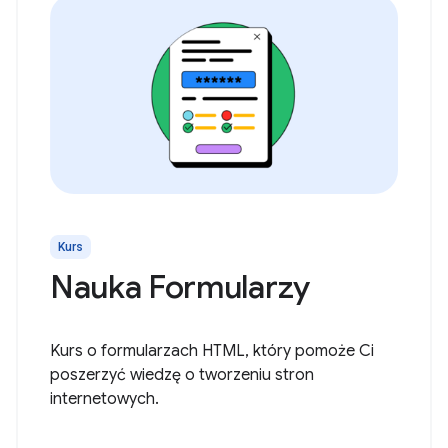
Kurs
Nauka Formularzy
Kurs o formularzach HTML, który pomoże Ci
poszerzyć wiedzę o tworzeniu stron
internetowych.