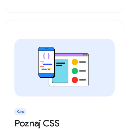
Kurs
Poznaj CSS