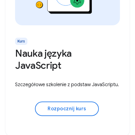
Kurs
Nauka języka
JavaScript
Szczegółowe szkolenie z podstaw JavaScriptu.
Rozpocznij kurs