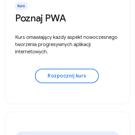
Kurs
Poznaj PWA
Kurs omawiający każdy aspekt nowoczesnego
tworzenia progresywnych aplikacji
internetowych.
Rozpocznij kurs