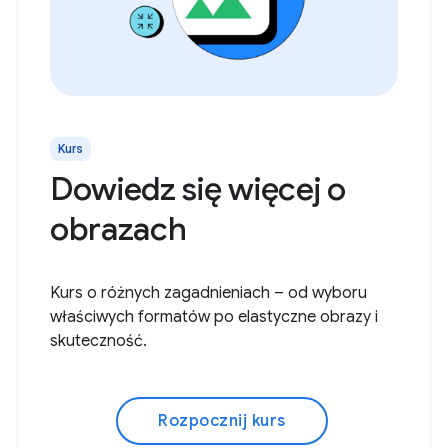
Kurs
Dowiedz się więcej o
obrazach
Kurs o różnych zagadnieniach – od wyboru
właściwych formatów po elastyczne obrazy i
skuteczność.
Rozpocznij kurs