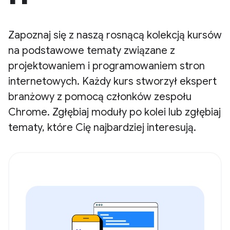
Zapoznaj się z naszą rosnącą kolekcją kursów
na podstawowe tematy związane z
projektowaniem i programowaniem stron
internetowych. Każdy kurs stworzył ekspert
branżowy z pomocą członków zespołu
Chrome. Zgłębiaj moduły po kolei lub zgłębiaj
tematy, które Cię najbardziej interesują.