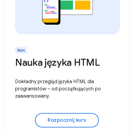
Kurs
Nauka języka HTML
Dokładny przegląd języka HTML dla
programistów – od początkujących po
zaawansowany.
Rozpocznij kurs