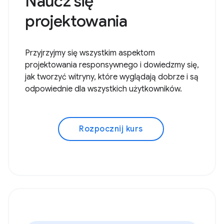
Naucz się
projektowania
Przyjrzyjmy się wszystkim aspektom
projektowania responsywnego i dowiedzmy się,
jak tworzyć witryny, które wyglądają dobrze i są
odpowiednie dla wszystkich użytkowników.
Rozpocznij kurs