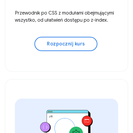
Przewodnik po CSS z modułami obejmującymi
wszystko, od ułatwień dostępu po z-index.
Rozpocznij kurs