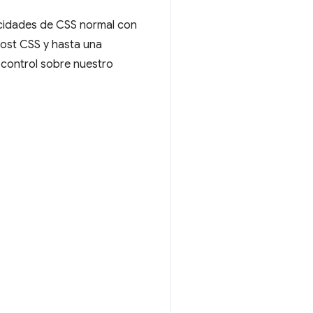
cidades de CSS normal con
ost CSS y hasta una
control sobre nuestro