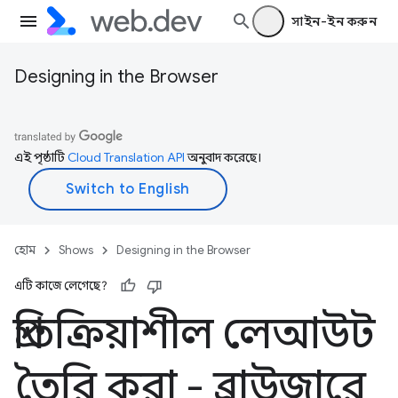
সাইন-ইন করুন
Designing in the Browser
এই পৃষ্ঠাটি
Cloud Translation API
অনুবাদ করেছে।
হোম
Shows
Designing in the Browser
এটি কাজে লেগেছে?
প্রতিক্রিয়াশীল লেআউট
তৈরি করা - ব্রাউজারে