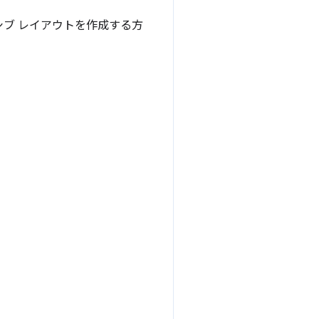
ンシブ レイアウトを作成する方