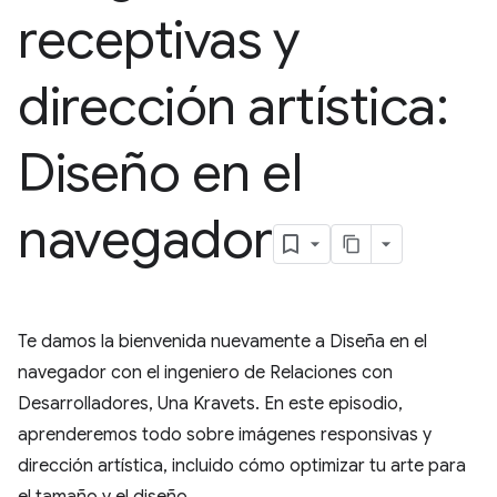
receptivas y
dirección artística:
Diseño en el
navegador
Te damos la bienvenida nuevamente a Diseña en el
navegador con el ingeniero de Relaciones con
Desarrolladores, Una Kravets. En este episodio,
aprenderemos todo sobre imágenes responsivas y
dirección artística, incluido cómo optimizar tu arte para