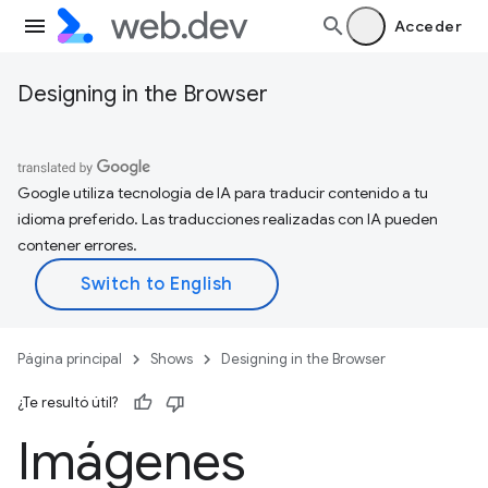
Acceder
Designing in the Browser
Google utiliza tecnología de IA para traducir contenido a tu
idioma preferido. Las traducciones realizadas con IA pueden
contener errores.
Página principal
Shows
Designing in the Browser
¿Te resultó útil?
Imágenes