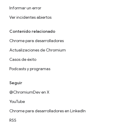
Informar un error
Ver incidentes abiertos
Contenido relacionado
Chrome para desarrolladores
Actualizaciones de Chromium
Casos de éxito
Podcasts y programas
Seguir
@ChromiumDev en X
YouTube
Chrome para desarrolladores en LinkedIn
RSS