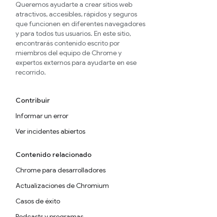
Queremos ayudarte a crear sitios web
atractivos, accesibles, rápidos y seguros
que funcionen en diferentes navegadores
y para todos tus usuarios. En este sitio,
encontrarás contenido escrito por
miembros del equipo de Chrome y
expertos externos para ayudarte en ese
recorrido.
Contribuir
Informar un error
Ver incidentes abiertos
Contenido relacionado
Chrome para desarrolladores
Actualizaciones de Chromium
Casos de éxito
Podcasts y programas