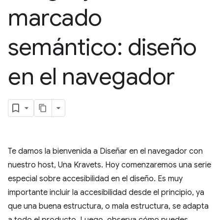
marcado
semántico: diseño
en el navegador
Te damos la bienvenida a Diseñar en el navegador con
nuestro host, Una Kravets. Hoy comenzaremos una serie
especial sobre accesibilidad en el diseño. Es muy
importante incluir la accesibilidad desde el principio, ya
que una buena estructura, o mala estructura, se adapta