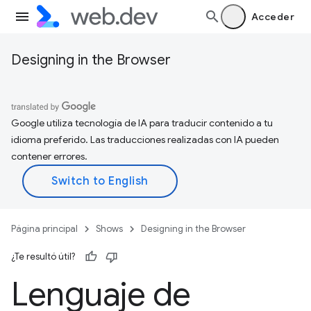
Acceder
Designing in the Browser
Google utiliza tecnología de IA para traducir contenido a tu
idioma preferido. Las traducciones realizadas con IA pueden
contener errores.
Página principal
Shows
Designing in the Browser
¿Te resultó útil?
Lenguaje de