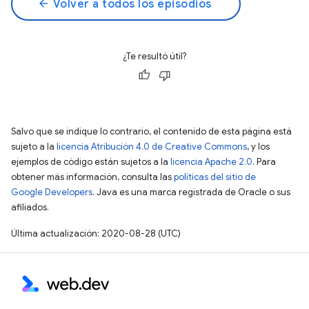
arrow_back
Volver a todos los episodios
¿Te resultó útil?
Salvo que se indique lo contrario, el contenido de esta página está
sujeto a la
licencia Atribución 4.0 de Creative Commons
, y los
ejemplos de código están sujetos a la
licencia Apache 2.0
. Para
obtener más información, consulta las
políticas del sitio de
Google Developers
. Java es una marca registrada de Oracle o sus
afiliados.
Última actualización: 2020-08-28 (UTC)