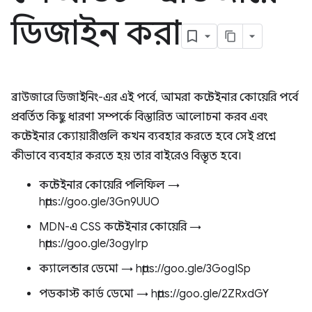
ডিজাইন করা
ব্রাউজারে ডিজাইনিং-এর এই পর্বে, আমরা কন্টেইনার কোয়েরি পর্বে
প্রবর্তিত কিছু ধারণা সম্পর্কে বিস্তারিত আলোচনা করব এবং
কন্টেইনার ক্যোয়ারীগুলি কখন ব্যবহার করতে হবে সেই প্রশ্নে
কীভাবে ব্যবহার করতে হয় তার বাইরেও বিস্তৃত হবে।
কন্টেইনার কোয়েরি পলিফিল →
https://goo.gle/3Gn9UUO
MDN-এ CSS কন্টেইনার কোয়েরি →
https://goo.gle/3ogyIrp
ক্যালেন্ডার ডেমো → https://goo.gle/3GogISp
পডকাস্ট কার্ড ডেমো → https://goo.gle/2ZRxdGY