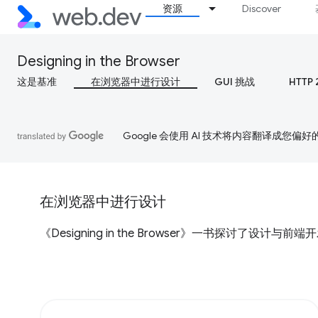
资源
Discover
Designing in the Browser
这是基准
在浏览器中进行设计
GUI 挑战
HTTP 
Google 会使用 AI 技术将内容翻译成您偏
在浏览器中进行设计
《Designing in the Browser》一书探讨了设