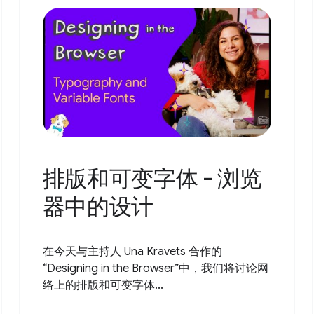
排版和可变字体 - 浏览
器中的设计
在今天与主持人 Una Kravets 合作的
“Designing in the Browser”中，我们将讨论网
络上的排版和可变字体...