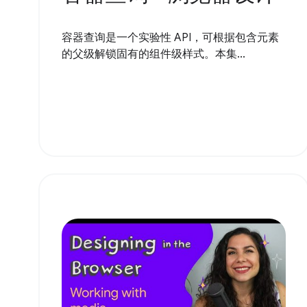
容器查询是一个实验性 API，可根据包含元素
的父级解锁固有的组件级样式。本集...