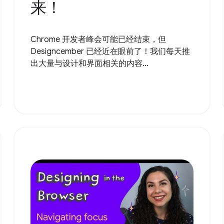
来！
Chrome 开发者峰会可能已经结束，但
Designcember 已经近在眼前了！我们每天推
出大量与设计和界面相关的内容...