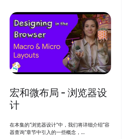
宏和微布局 - 浏览器设
计
在本集的“浏览器设计”中，我们将详细介绍“容
器查询”章节中引入的一些概念，...