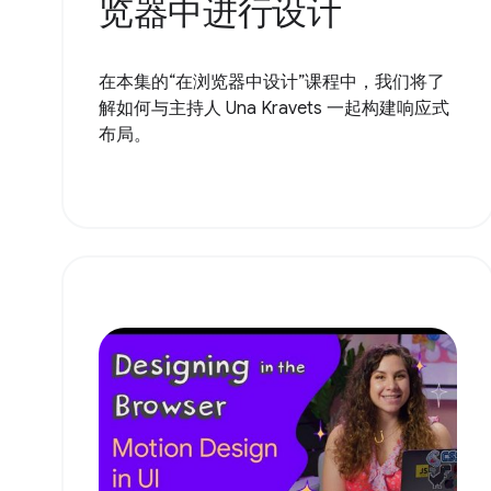
览器中进行设计
在本集的“在浏览器中设计”课程中，我们将了
解如何与主持人 Una Kravets 一起构建响应式
布局。