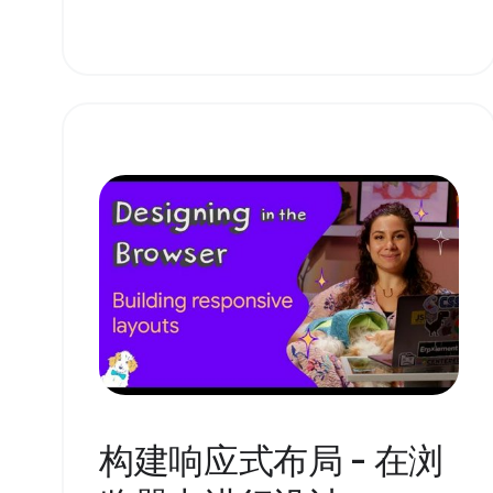
构建响应式布局 - 在浏