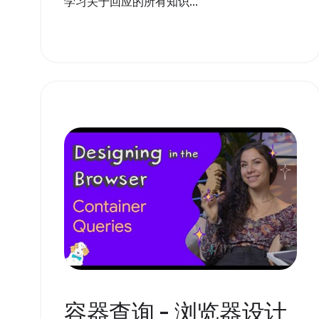
学习关于回应的所有知识...
容器查询 - 浏览器设计