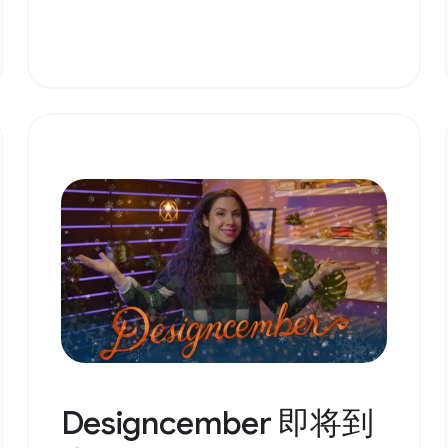
Designcember 即将到