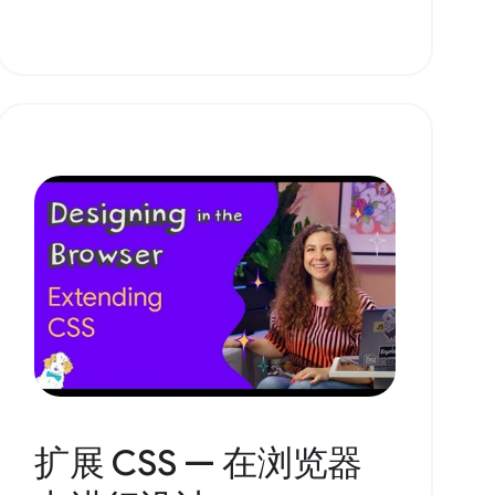
扩展 CSS — 在浏览器