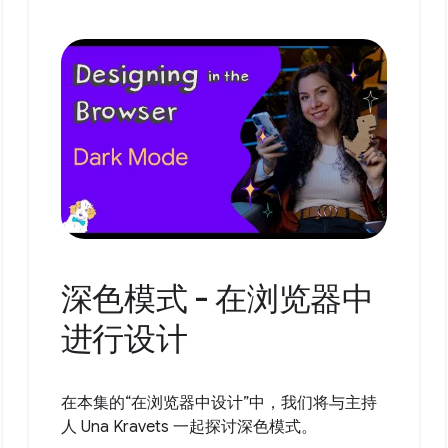
深色模式 - 在浏览器中
进行设计
在本集的“在浏览器中设计”中，我们将与主持
人 Una Kravets 一起探讨深色模式。