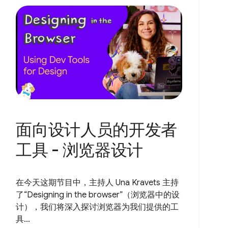
面向设计人员的开发者
工具 - 浏览器设计
在今天这期节目中，主持人 Una Kravets 主持
了“Designing in the browser”（浏览器中的设
计），我们将深入探讨浏览器为我们提供的工
具...