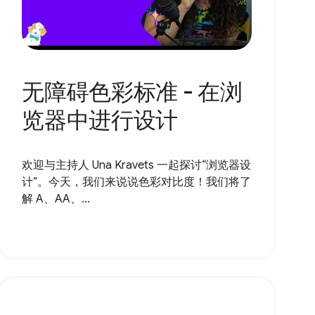
无障碍色彩标准 - 在浏
览器中进行设计
欢迎与主持人 Una Kravets 一起探讨“浏览器设
计”。今天，我们来说说色彩对比度！我们将了
解 A、AA、...