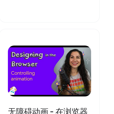
无障碍动画 - 在浏览器