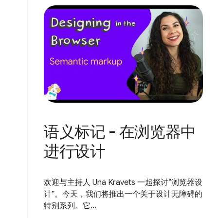
语义标记 - 在浏览器中
进行设计
欢迎与主持人 Una Kravets 一起探讨“浏览器设
计”。今天，我们将推出一个关于设计无障碍的
特别系列。它...