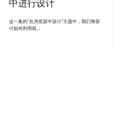
中进行设计
这一集的“在浏览器中设计”主题中，我们将探
讨如何利用前...