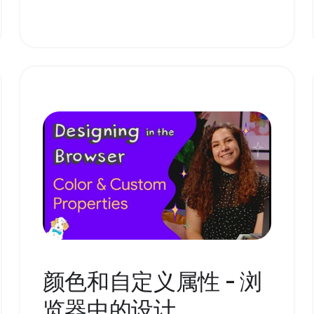
颜色和自定义属性 - 浏
览器中的设计