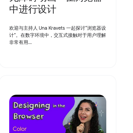
中进行设计
欢迎与主持人 Una Kravets 一起探讨“浏览器设
计”。在数字环境中，交互式接触对于用户理解
非常有用...