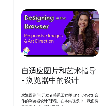
自适应图片和艺术指导
- 浏览器中的设计
欢迎回到“与开发者关系工程师 Una Kravets 合
作的浏览器设计”课程。在本集视频中，我们将