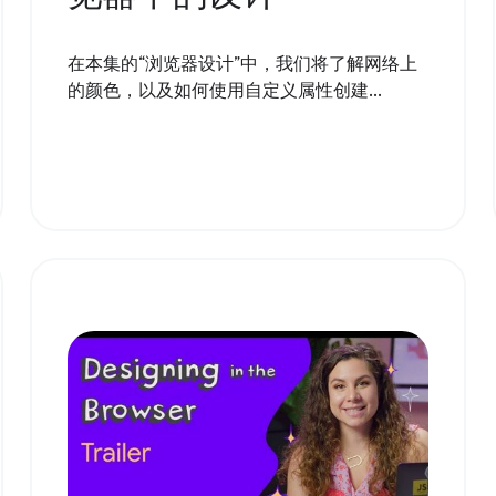
在本集的“浏览器设计”中，我们将了解网络上
的颜色，以及如何使用自定义属性创建...