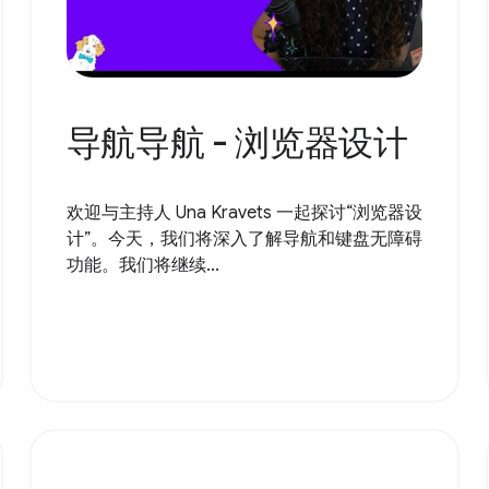
导航导航 - 浏览器设计
欢迎与主持人 Una Kravets 一起探讨“浏览器设
计”。今天，我们将深入了解导航和键盘无障碍
功能。我们将继续...