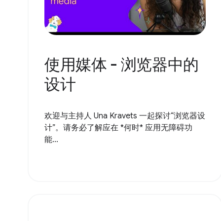
使用媒体 - 浏览器中的
设计
欢迎与主持人 Una Kravets 一起探讨“浏览器设
计”。请务必了解应在 *何时* 应用无障碍功
能...