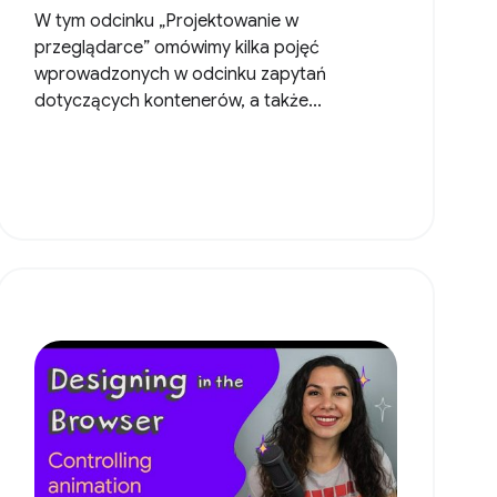
W tym odcinku „Projektowanie w
przeglądarce” omówimy kilka pojęć
wprowadzonych w odcinku zapytań
dotyczących kontenerów, a także...