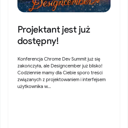
Projektant jest już
dostępny!
Konferencja Chrome Dev Summit już się
zakończyła, ale Designcember już blisko!
Codziennie mamy dla Ciebie sporo treści
związanych z projektowaniem i interfejsem
użytkownika w...