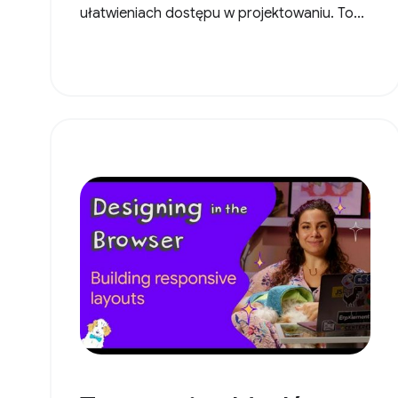
ułatwieniach dostępu w projektowaniu. To...