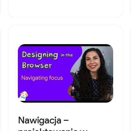
Nawigacja –