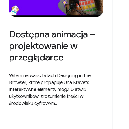
Dostępna animacja –
projektowanie w
przeglądarce
Witam na warsztatach Designing in the
Browser, które propaguje Una Kravets.
Interaktywne elementy mogą ułatwić
użytkownikowi zrozumienie treści w
środowisku cyfrowym...