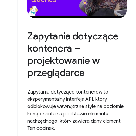
Zapytania dotyczące
kontenera –
projektowanie w
przeglądarce
Zapytania dotyczące kontenerów to
eksperymentalny interfejs API, który
odblokowuje wewnętrzne style na poziomie
komponentu na podstawie elementu
nadrzędnego, który zawiera dany element.
Ten odcinek...