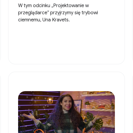
W tym odcinku „Projektowanie w
przeglądarce” przyjrzymy się trybowi
ciemnemu, Una Kravets.