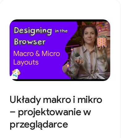
Układy makro i mikro
– projektowanie w
przeglądarce