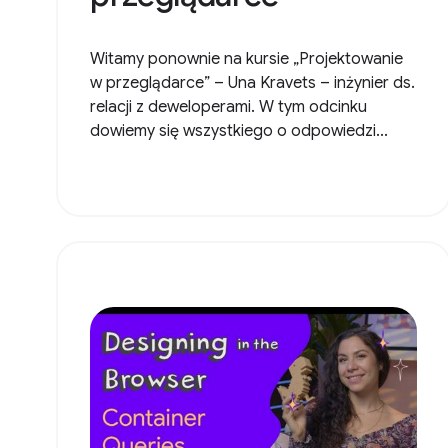
Witamy ponownie na kursie „Projektowanie
w przeglądarce” – Una Kravets – inżynier ds.
relacji z deweloperami. W tym odcinku
dowiemy się wszystkiego o odpowiedzi...