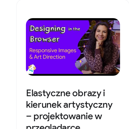
Elastyczne obrazy i
kierunek artystyczny
– projektowanie w
przeglądarce