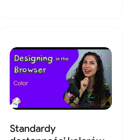
Standardy