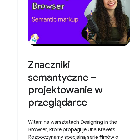
Znaczniki
semantyczne –
projektowanie w
przeglądarce
Witam na warsztatach Designing in the
Browser, które propaguje Una Kravets.
Rozpoczynamy specjalną serię filmów o