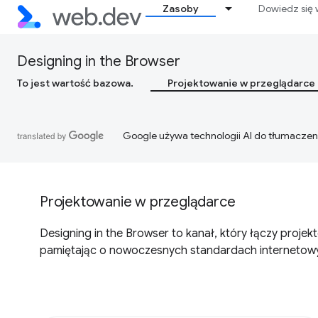
Zasoby
Dowiedz się 
Designing in the Browser
To jest wartość bazowa.
Projektowanie w przeglądarce
Google używa technologii AI do tłumaczen
Projektowanie w przeglądarce
Designing in the Browser to kanał, który łączy projekt
pamiętając o nowoczesnych standardach internetow