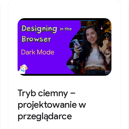
Tryb ciemny –
projektowanie w
przeglądarce