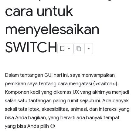
cara untuk
menyelesaikan
SWITCH
Dalam tantangan GUI hari ini, saya menyampaikan
pemikiran saya tentang cara mengatasi {i>switch<i}.
Komponen kecil yang dikemas UX yang akhirnya menjadi
salah satu tantangan paling rumit sejauh ini. Ada banyak
sekali tata letak, aksesibilitas, animasi, dan interaksi yang
bisa Anda bagikan, yang berarti ada banyak tempat
yang bisa Anda pilih 😉