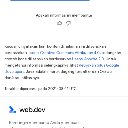
Apakah informasi ini membantu?
Kecuali dinyatakan lain, konten di halaman ini dilisensikan
berdasarkan
Lisensi Creative Commons Attribution 4.0
, sedangkan
contoh kode dilisensikan berdasarkan
Lisensi Apache 2.0
. Untuk
mengetahui informasi selengkapnya, lihat
Kebijakan Situs Google
Developers
. Java adalah merek dagang terdaftar dari Oracle
dan/atau afiliasinya.
Terakhir diperbarui pada 2021-08-11 UTC.
Kami ingin membantu Anda membuat