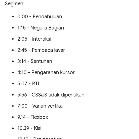
Segmen:
0.00 - Pendahuluan
1:15 - Negara Bagian
2:05 - Interaksi
2:45 - Pembaca layar
3:14 - Sentuhan
4:10 - Pengarahan kursor
5.07 - RTL
5:56 - CSS/JS tidak diperlukan
7:00 - Varian vertikal
9.14 - Flexbox
10.39 - Kisi