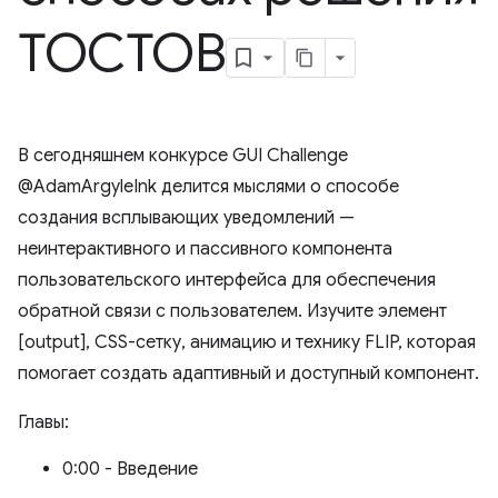
ТОСТОВ
В сегодняшнем конкурсе GUI Challenge
@AdamArgyleInk делится мыслями о способе
создания всплывающих уведомлений —
неинтерактивного и пассивного компонента
пользовательского интерфейса для обеспечения
обратной связи с пользователем. Изучите элемент
[output], CSS-сетку, анимацию и технику FLIP, которая
помогает создать адаптивный и доступный компонент.
Главы:
0:00 - Введение