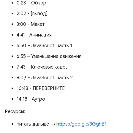
0:23 – Обзор
2:02 - [вывод]
3:00 - Макет
4:41 - Анимация
5:50 – JavaScript, часть 1
6:55 – Уменьшение движения
7:43 – Ключевые кадры
8:09 – JavaScript, часть 2
10:48 - ПЕРЕВЕРНИТЕ
14:18 - Аутро
Ресурсы:
Читать дальше →
https://goo.gle/3GghBfI