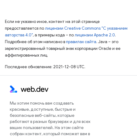
Если не указано иное, контент на этой странице
предоставляется по
лицензии Creative Commons "С указанием
авторства 4.0"
, а примеры кода – по
лицензии Apache 2.0
.
Подробнее об этом написано в
правилах сайта
. Java – это
зарегистрированный товарный знак корпорации Oracle и ее
аффилированных лиц.
Последнее обновление: 2021-12-08 UTC.
Мы хотим помочь вам создавать
красивые, доступные, быстрые и
безопасные веб-сайты, которые
работают в разных браузерах и для всех
ваших пользователей. На этом сайте
собран контент, который поможет вам в