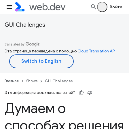
Войти
GUI Challenges
Эта страница переведена с помощью
Cloud Translation API
.
Главная
Shows
GUI Challenges
Эта информация оказалась полезной?
Думаем о
способах решения