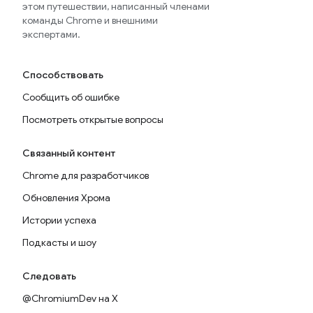
этом путешествии, написанный членами
команды Chrome и внешними
экспертами.
Способствовать
Сообщить об ошибке
Посмотреть открытые вопросы
Связанный контент
Chrome для разработчиков
Обновления Хрома
Истории успеха
Подкасты и шоу
Следовать
@ChromiumDev на X