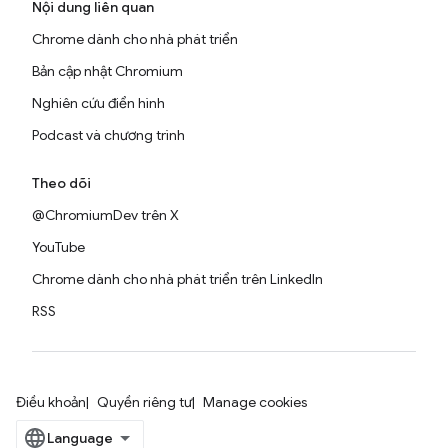
Nội dung liên quan
Chrome dành cho nhà phát triển
Bản cập nhật Chromium
Nghiên cứu điển hình
Podcast và chương trình
Theo dõi
@ChromiumDev trên X
YouTube
Chrome dành cho nhà phát triển trên LinkedIn
RSS
Điều khoản
Quyền riêng tư
Manage cookies