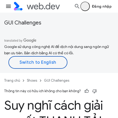
Đăng nhập
GUI Challenges
Google sử dụng công nghệ AI để dịch nội dung sang ngôn ngữ
bạn ưu tiên. Bản dịch bằng AI có thể có lỗi.
Trang chủ
Shows
GUI Challenges
Thông tin này có hữu ích không cho bạn không?
Suy nghĩ cách giải