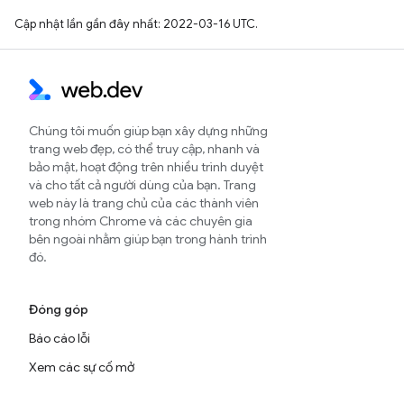
Cập nhật lần gần đây nhất: 2022-03-16 UTC.
Chúng tôi muốn giúp bạn xây dựng những
trang web đẹp, có thể truy cập, nhanh và
bảo mật, hoạt động trên nhiều trình duyệt
và cho tất cả người dùng của bạn. Trang
web này là trang chủ của các thành viên
trong nhóm Chrome và các chuyên gia
bên ngoài nhằm giúp bạn trong hành trình
đó.
Đóng góp
Báo cáo lỗi
Xem các sự cố mở