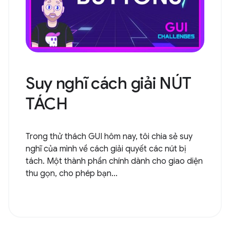
Suy nghĩ cách giải NÚT
TÁCH
Trong thử thách GUI hôm nay, tôi chia sẻ suy
nghĩ của mình về cách giải quyết các nút bị
tách. Một thành phần chính dành cho giao diện
thu gọn, cho phép bạn...