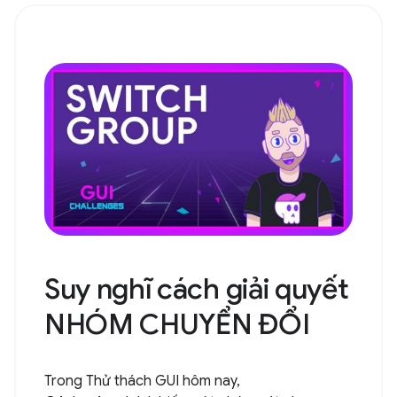
Suy nghĩ cách giải quyết
NHÓM CHUYỂN ĐỔI
Trong Thử thách GUI hôm nay,