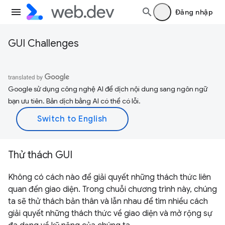
Đăng nhập
GUI Challenges
Google sử dụng công nghệ AI để dịch nội dung sang ngôn ngữ
bạn ưu tiên. Bản dịch bằng AI có thể có lỗi.
Thử thách GUI
Không có cách nào để giải quyết những thách thức liên
quan đến giao diện. Trong chuỗi chương trình này, chúng
ta sẽ thử thách bản thân và lẫn nhau để tìm nhiều cách
giải quyết những thách thức về giao diện và mở rộng sự