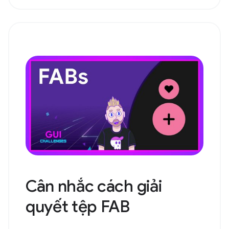
Cân nhắc cách giải
quyết tệp FAB