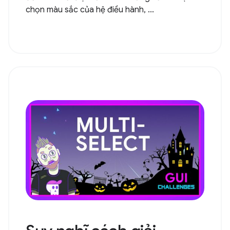
chọn màu sắc của hệ điều hành, ...