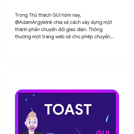
Trong Thử thách GUI hôm nay,
@AdamArgyleInk chia sẻ cách xây dựng một
thành phần chuyển đổi giao diện. Thông
thường một trang web sẽ cho phép chuyển...