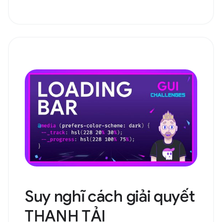
Suy nghĩ cách giải quyết
THANH TẢI