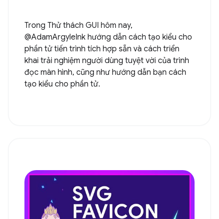
Trong Thử thách GUI hôm nay,
@AdamArgyleInk hướng dẫn cách tạo kiểu cho
phần tử tiến trình tích hợp sẵn và cách triển
khai trải nghiệm người dùng tuyệt vời của trình
đọc màn hình, cũng như hướng dẫn bạn cách
tạo kiểu cho phần tử.