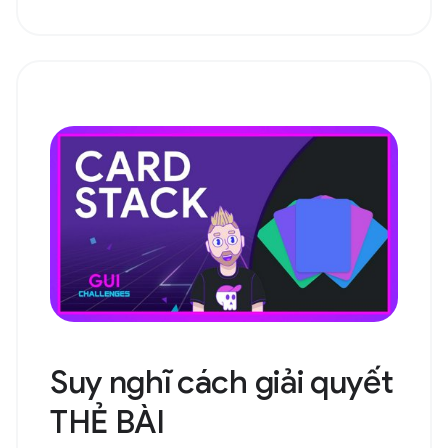
Suy nghĩ cách giải quyết
THẺ BÀI