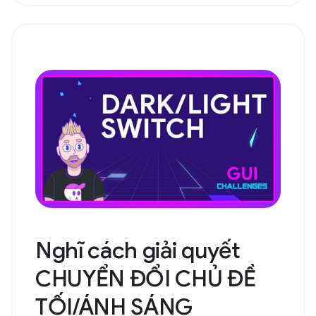
Nghĩ cách giải quyết
CHUYỂN ĐỔI CHỦ ĐỀ
TỐI/ÁNH SÁNG