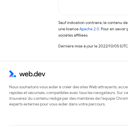
Sauf indication contraire, le contenu de
une licence
Apache 2.0
. Pour en savoir 
sociétés affiliées.
Dernière mise à jour le 2022/10/05 (UTC
Nous souhaitons vous aider à créer des sites Web attrayants, acces
rapides et sécurisés, compatibles avec tous les navigateurs. Sur ce 
trouverez du contenu rédigé par des membres de l'équipe Chrom
experts externes pour vous aider dans votre parcours.