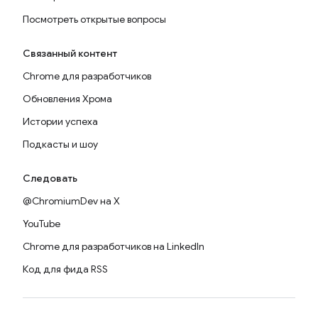
Посмотреть открытые вопросы
Связанный контент
Chrome для разработчиков
Обновления Хрома
Истории успеха
Подкасты и шоу
Следовать
@ChromiumDev на X
YouTube
Chrome для разработчиков на LinkedIn
Код для фида RSS