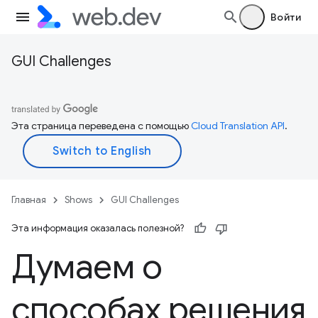
Войти
GUI Challenges
Эта страница переведена с помощью
Cloud Translation API
.
Главная
Shows
GUI Challenges
Эта информация оказалась полезной?
Думаем о
способах решения