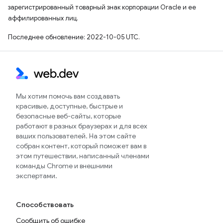
зарегистрированный товарный знак корпорации Oracle и ее
аффилированных лиц.
Последнее обновление: 2022-10-05 UTC.
Мы хотим помочь вам создавать
красивые, доступные, быстрые и
безопасные веб-сайты, которые
работают в разных браузерах и для всех
ваших пользователей. На этом сайте
собран контент, который поможет вам в
этом путешествии, написанный членами
команды Chrome и внешними
экспертами.
Способствовать
Сообщить об ошибке