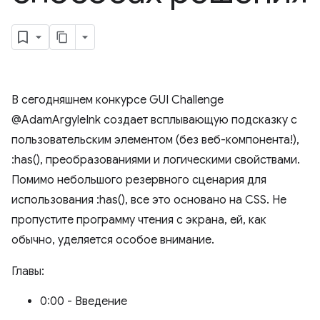
В сегодняшнем конкурсе GUI Challenge
@AdamArgyleInk создает всплывающую подсказку с
пользовательским элементом (без веб-компонента!),
:has(), преобразованиями и логическими свойствами.
Помимо небольшого резервного сценария для
использования :has(), все это основано на CSS. Не
пропустите программу чтения с экрана, ей, как
обычно, уделяется особое внимание.
Главы:
0:00 - Введение