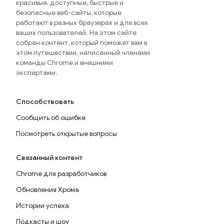
красивые, доступные, быстрые и
безопасные веб-сайты, которые
работают в разных браузерах и для всех
ваших пользователей. На этом сайте
собран контент, который поможет вам в
этом путешествии, написанный членами
команды Chrome и внешними
экспертами.
Способствовать
Сообщить об ошибке
Посмотреть открытые вопросы
Связанный контент
Chrome для разработчиков
Обновления Хрома
Истории успеха
Подкасты и шоу