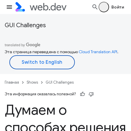
Войти
GUI Challenges
Эта страница переведена с помощью
Cloud Translation API
.
Главная
Shows
GUI Challenges
Эта информация оказалась полезной?
Думаем о
способах решения