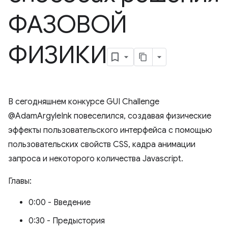
ФАЗОВОЙ
ФИЗИКИ
В сегодняшнем конкурсе GUI Challenge
@AdamArgyleInk повеселился, создавая физические
эффекты пользовательского интерфейса с помощью
пользовательских свойств CSS, кадра анимации
запроса и некоторого количества Javascript.
Главы:
0:00 - Введение
0:30 - Предыстория