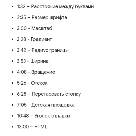
1:32 – Расстояние между буквами
2:35 – Размер шрифта
3:00 - Масштаб
3:28 - Градиент
3:42 – Радиус границы
3:53 - Ширина
4:08 - Вращение
5:26 - Отскок
6:28 – Перетасовать стопку
7:05 - Детская площадка
10:48 – Уголок отладки
13:00 – HTML