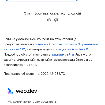
Эта информация оказалась полезной?
Если не указано иное, контент на этой странице
предоставляется по
лицензии Creative Commons "С указанием
авторства 4.0"
, а примеры кода – по
лицензии Apache 2.0
.
Подробнее об этом написано в
правилах сайта
. Java – это
зарегистрированный товарный знак корпорации Oracle и ее
аффилированных лиц.
Последнее обновление: 2022-12-28 UTC.
Мы хотим помочь вам создавать