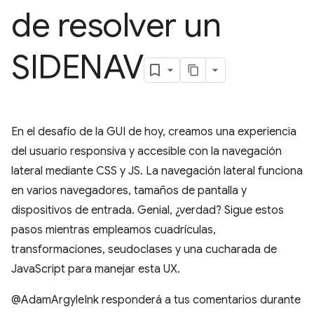
de resolver un
SIDENAV
En el desafío de la GUI de hoy, creamos una experiencia
del usuario responsiva y accesible con la navegación
lateral mediante CSS y JS. La navegación lateral funciona
en varios navegadores, tamaños de pantalla y
dispositivos de entrada. Genial, ¿verdad? Sigue estos
pasos mientras empleamos cuadrículas,
transformaciones, seudoclases y una cucharada de
JavaScript para manejar esta UX.
@AdamArgyleInk responderá a tus comentarios durante