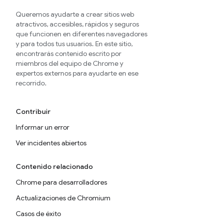
Queremos ayudarte a crear sitios web
atractivos, accesibles, rápidos y seguros
que funcionen en diferentes navegadores
y para todos tus usuarios. En este sitio,
encontrarás contenido escrito por
miembros del equipo de Chrome y
expertos externos para ayudarte en ese
recorrido.
Contribuir
Informar un error
Ver incidentes abiertos
Contenido relacionado
Chrome para desarrolladores
Actualizaciones de Chromium
Casos de éxito