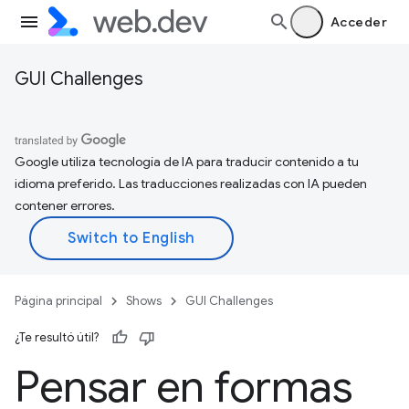
Acceder
GUI Challenges
Google utiliza tecnología de IA para traducir contenido a tu
idioma preferido. Las traducciones realizadas con IA pueden
contener errores.
Página principal
Shows
GUI Challenges
¿Te resultó útil?
Pensar en formas