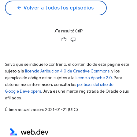
arrow_back
Volver a todos los episodios
¿Te resultó útil?
Salvo que se indique lo contrario, el contenido de esta página está
sujeto a la
licencia Atribución 4.0 de Creative Commons
, y los
ejemplos de código están sujetos a la
licencia Apache 2.0
. Para
obtener más información, consulta las
políticas del sitio de
Google Developers
. Java es una marca registrada de Oracle o sus
afiliados.
Última actualización: 2021-01-21 (UTC)