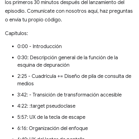
los primeros 30 minutos después del lanzamiento del
episodio. Comunícate con nosotros aquí, haz preguntas
o envía tu propio código.
Capítulos:
0:00 - Introducción
0:30: Descripción general de la función de la
esquina de depuración
2:25 - Cuadrícula += Diseño de pila de consulta de
medios
3:42: - Transición de transformación accesible
4:22: :target pseudoclase
5:57: UX de la tecla de escape
6:16: Organización del enfoque