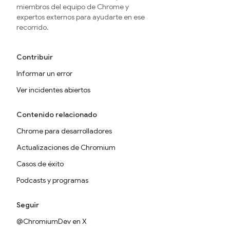
miembros del equipo de Chrome y
expertos externos para ayudarte en ese
recorrido.
Contribuir
Informar un error
Ver incidentes abiertos
Contenido relacionado
Chrome para desarrolladores
Actualizaciones de Chromium
Casos de éxito
Podcasts y programas
Seguir
@ChromiumDev en X