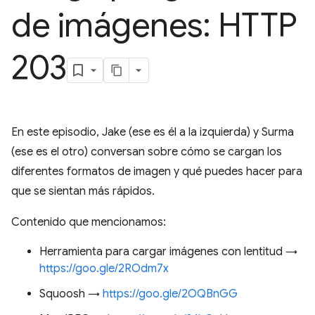
de imágenes: HTTP
203
En este episodio, Jake (ese es él a la izquierda) y Surma
(ese es el otro) conversan sobre cómo se cargan los
diferentes formatos de imagen y qué puedes hacer para
que se sientan más rápidos.
Contenido que mencionamos:
Herramienta para cargar imágenes con lentitud →
https://goo.gle/2ROdm7x
Squoosh →
https://goo.gle/2OQBnGG