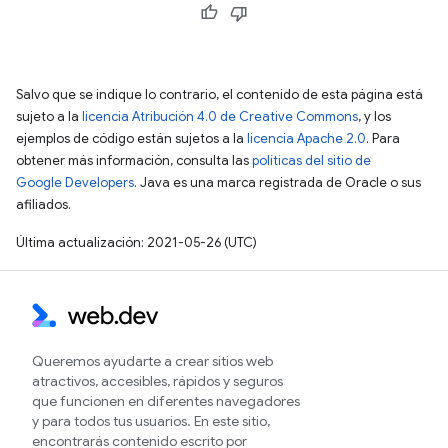
Salvo que se indique lo contrario, el contenido de esta página está
sujeto a la
licencia Atribución 4.0 de Creative Commons
, y los
ejemplos de código están sujetos a la
licencia Apache 2.0
. Para
obtener más información, consulta las
políticas del sitio de
Google Developers
. Java es una marca registrada de Oracle o sus
afiliados.
Última actualización: 2021-05-26 (UTC)
Queremos ayudarte a crear sitios web
atractivos, accesibles, rápidos y seguros
que funcionen en diferentes navegadores
y para todos tus usuarios. En este sitio,
encontrarás contenido escrito por