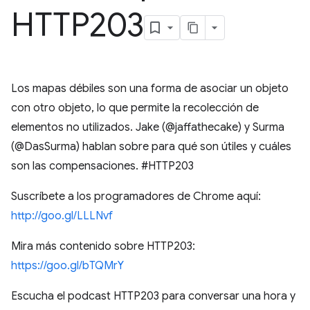
HTTP203
Los mapas débiles son una forma de asociar un objeto
con otro objeto, lo que permite la recolección de
elementos no utilizados. Jake (@jaffathecake) y Surma
(@DasSurma) hablan sobre para qué son útiles y cuáles
son las compensaciones. #HTTP203
Suscríbete a los programadores de Chrome aquí:
http://goo.gl/LLLNvf
Mira más contenido sobre HTTP203:
https://goo.gl/bTQMrY
Escucha el podcast HTTP203 para conversar una hora y