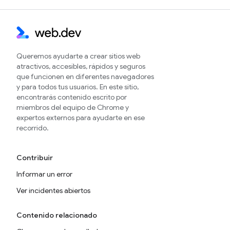
Queremos ayudarte a crear sitios web
atractivos, accesibles, rápidos y seguros
que funcionen en diferentes navegadores
y para todos tus usuarios. En este sitio,
encontrarás contenido escrito por
miembros del equipo de Chrome y
expertos externos para ayudarte en ese
recorrido.
Contribuir
Informar un error
Ver incidentes abiertos
Contenido relacionado