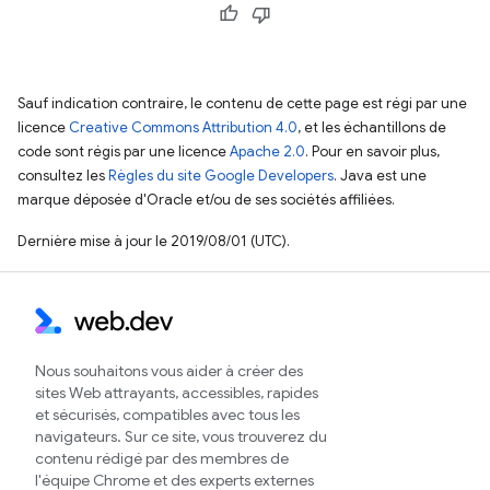
Sauf indication contraire, le contenu de cette page est régi par une
licence
Creative Commons Attribution 4.0
, et les échantillons de
code sont régis par une licence
Apache 2.0
. Pour en savoir plus,
consultez les
Règles du site Google Developers
. Java est une
marque déposée d'Oracle et/ou de ses sociétés affiliées.
Dernière mise à jour le 2019/08/01 (UTC).
Nous souhaitons vous aider à créer des
sites Web attrayants, accessibles, rapides
et sécurisés, compatibles avec tous les
navigateurs. Sur ce site, vous trouverez du
contenu rédigé par des membres de
l'équipe Chrome et des experts externes