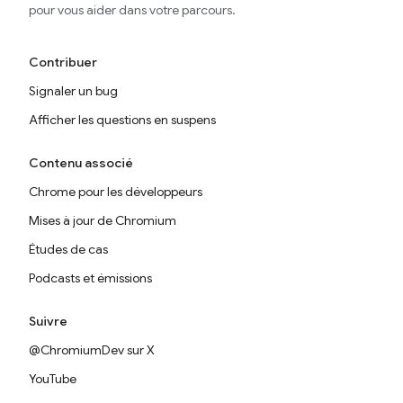
pour vous aider dans votre parcours.
Contribuer
Signaler un bug
Afficher les questions en suspens
Contenu associé
Chrome pour les développeurs
Mises à jour de Chromium
Études de cas
Podcasts et émissions
Suivre
@ChromiumDev sur X
YouTube