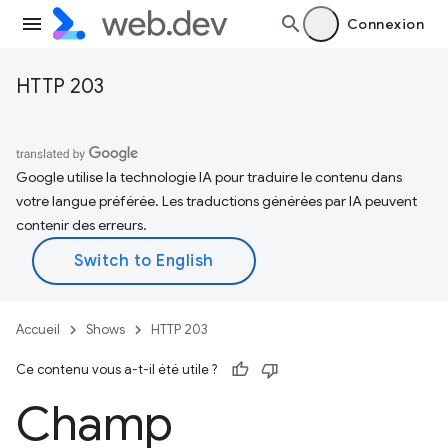
Connexion
HTTP 203
Google utilise la technologie IA pour traduire le contenu dans
votre langue préférée. Les traductions générées par IA peuvent
contenir des erreurs.
Accueil
Shows
HTTP 203
Ce contenu vous a-t-il été utile ?
Champ