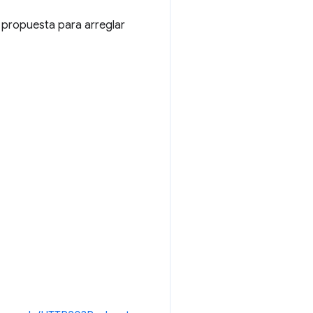
 propuesta para arreglar