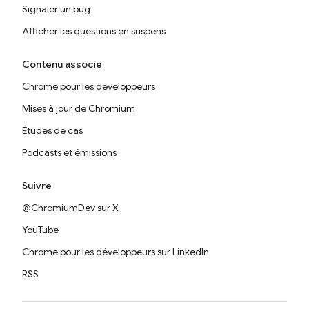
Signaler un bug
Afficher les questions en suspens
Contenu associé
Chrome pour les développeurs
Mises à jour de Chromium
Études de cas
Podcasts et émissions
Suivre
@ChromiumDev sur X
YouTube
Chrome pour les développeurs sur LinkedIn
RSS