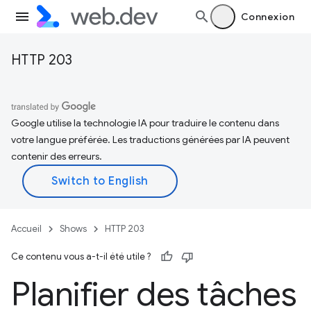
Connexion
HTTP 203
Google utilise la technologie IA pour traduire le contenu dans
votre langue préférée. Les traductions générées par IA peuvent
contenir des erreurs.
Accueil
Shows
HTTP 203
Ce contenu vous a-t-il été utile ?
Planifier des tâches