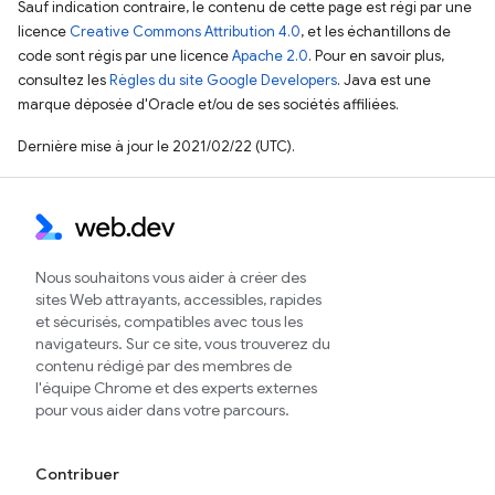
Sauf indication contraire, le contenu de cette page est régi par une
licence
Creative Commons Attribution 4.0
, et les échantillons de
code sont régis par une licence
Apache 2.0
. Pour en savoir plus,
consultez les
Règles du site Google Developers
. Java est une
marque déposée d'Oracle et/ou de ses sociétés affiliées.
Dernière mise à jour le 2021/02/22 (UTC).
Nous souhaitons vous aider à créer des
sites Web attrayants, accessibles, rapides
et sécurisés, compatibles avec tous les
navigateurs. Sur ce site, vous trouverez du
contenu rédigé par des membres de
l'équipe Chrome et des experts externes
pour vous aider dans votre parcours.
Contribuer