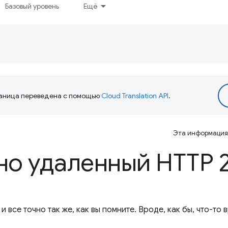
Базовый уровень
Ещё
аница переведена с помощью
Cloud Translation API
.
Эта информация 
но удаленный HTTP 
 все точно так же, как вы помните. Вроде, как бы, что-то 