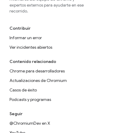
expertos externos para ayudarte en ese
recorrido.
Contribuir
Informar un error
Ver incidentes abiertos
Contenido relacionado
Chrome para desarrolladores
Actualizaciones de Chromium
Casos de éxito
Podcasts y programas
Seguir
@ChromiumDev en X
YouTube