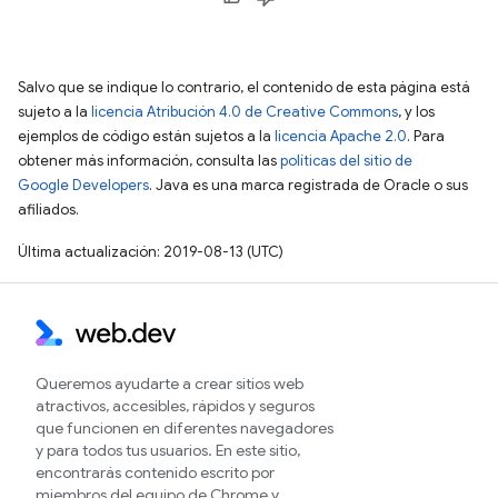
Salvo que se indique lo contrario, el contenido de esta página está
sujeto a la
licencia Atribución 4.0 de Creative Commons
, y los
ejemplos de código están sujetos a la
licencia Apache 2.0
. Para
obtener más información, consulta las
políticas del sitio de
Google Developers
. Java es una marca registrada de Oracle o sus
afiliados.
Última actualización: 2019-08-13 (UTC)
Queremos ayudarte a crear sitios web
atractivos, accesibles, rápidos y seguros
que funcionen en diferentes navegadores
y para todos tus usuarios. En este sitio,
encontrarás contenido escrito por
miembros del equipo de Chrome y