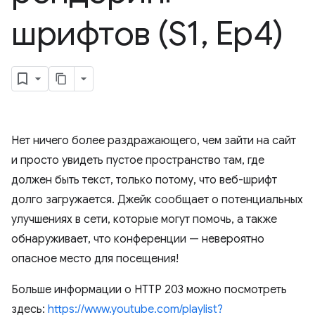
шрифтов (S1
,
Ep4)
Нет ничего более раздражающего, чем зайти на сайт
и просто увидеть пустое пространство там, где
должен быть текст, только потому, что веб-шрифт
долго загружается. Джейк сообщает о потенциальных
улучшениях в сети, которые могут помочь, а также
обнаруживает, что конференции — невероятно
опасное место для посещения!
Больше информации о HTTP 203 можно посмотреть
здесь:
https://www.youtube.com/playlist?