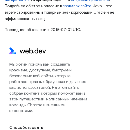
Подробнее об этом написано в
правилах сайта
. Java – это
зарегистрированный товарный знак корпорации Oracle и ее
аффилированных лиц.
Последнее обновление: 2015-07-01 UTC.
Мы хотим помочь вам создавать
красивые, доступные, быстрые и
безопасные веб-сайты, которые
работают в разных браузерах и для всех
ваших пользователей. На этом сайте
собран контент, который поможет вам в
этом путешествии, написанный членами
команды Chrome и внешними
экспертами.
Способствовать