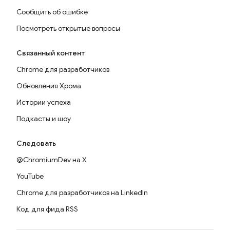
Сообщить об ошибке
Посмотреть открытые вопросы
Связанный контент
Chrome для разработчиков
Обновления Хрома
Истории успеха
Подкасты и шоу
Следовать
@ChromiumDev на X
YouTube
Chrome для разработчиков на LinkedIn
Код для фида RSS