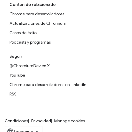
Contenido relacionado
Chrome para desarrolladores
Actualizaciones de Chromium
Casos de éxito
Podcasts y programas
Seguir
@ChromiumDev en X
YouTube
Chrome para desarrolladores en LinkedIn
RSS
Condiciones
Privacidad
Manage cookies