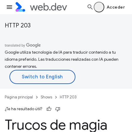
Acceder
HTTP 203
Google utiliza tecnología de IA para traducir contenido a tu
idioma preferido. Las traducciones realizadas con IA pueden
contener errores.
Página principal
Shows
HTTP 203
¿Te ha resultado útil?
Trucos de magia