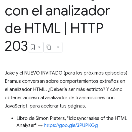
con el analizador
de HTML
|
HTTP
203
Jake y el NUEVO INVITADO (para los próximos episodios)
Bramus conversan sobre comportamientos extraños en
el analizador HTML. ¿Debería ser más estricto? Y cómo
obtener acceso al analizador de transmisiones con
JavaScript, para acelerar tus páginas.
Libro de Simon Pieters, "Idiosyncrasies of the HTML
Analyzer" →
https://goo.gle/3PUPKGg