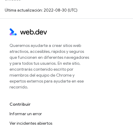
Última actualización: 2022-08-30 (UTC)
Queremos ayudarte a crear sitios web
atractivos, accesibles, rápidos y seguros
que funcionen en diferentes navegadores
y para todos tus usuarios. En este sitio,
encontrarás contenido escrito por
miembros del equipo de Chrome y
expertos externos para ayudarte en ese
recorrido.
Contribuir
Informar un error
Ver incidentes abiertos