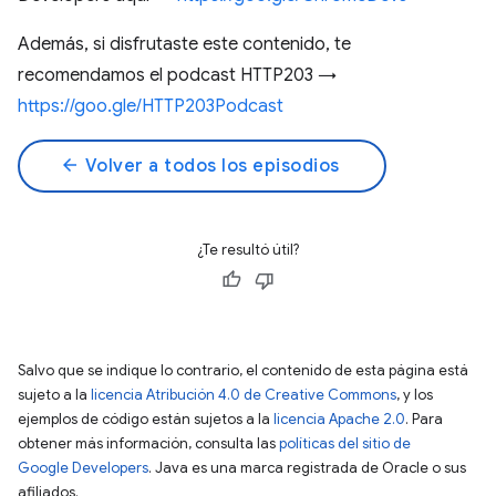
Además, si disfrutaste este contenido, te
recomendamos el podcast HTTP203 →
https://goo.gle/HTTP203Podcast
arrow_back
Volver a todos los episodios
¿Te resultó útil?
Salvo que se indique lo contrario, el contenido de esta página está
sujeto a la
licencia Atribución 4.0 de Creative Commons
, y los
ejemplos de código están sujetos a la
licencia Apache 2.0
. Para
obtener más información, consulta las
políticas del sitio de
Google Developers
. Java es una marca registrada de Oracle o sus
afiliados.