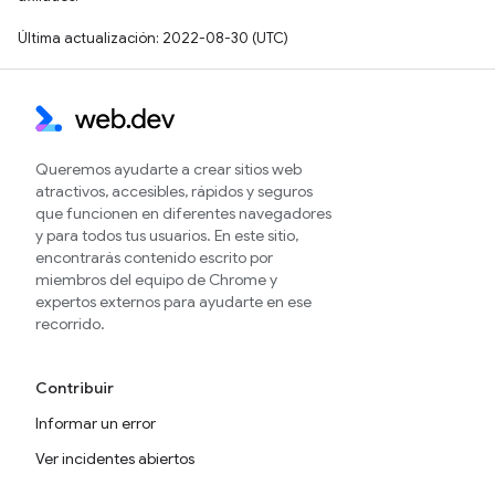
Última actualización: 2022-08-30 (UTC)
Queremos ayudarte a crear sitios web
atractivos, accesibles, rápidos y seguros
que funcionen en diferentes navegadores
y para todos tus usuarios. En este sitio,
encontrarás contenido escrito por
miembros del equipo de Chrome y
expertos externos para ayudarte en ese
recorrido.
Contribuir
Informar un error
Ver incidentes abiertos