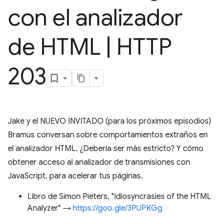
con el analizador
de HTML
|
HTTP
203
Jake y el NUEVO INVITADO (para los próximos episodios)
Bramus conversan sobre comportamientos extraños en
el analizador HTML. ¿Debería ser más estricto? Y cómo
obtener acceso al analizador de transmisiones con
JavaScript, para acelerar tus páginas.
Libro de Simon Pieters, "Idiosyncrasies of the HTML
Analyzer" →
https://goo.gle/3PUPKGg