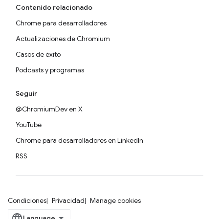
Contenido relacionado
Chrome para desarrolladores
Actualizaciones de Chromium
Casos de éxito
Podcasts y programas
Seguir
@ChromiumDev en X
YouTube
Chrome para desarrolladores en LinkedIn
RSS
Condiciones
Privacidad
Manage cookies