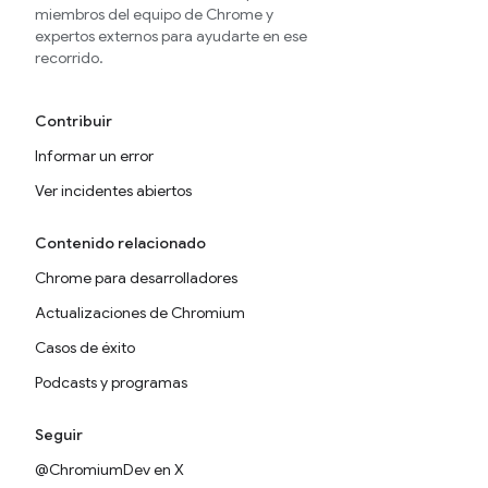
miembros del equipo de Chrome y
expertos externos para ayudarte en ese
recorrido.
Contribuir
Informar un error
Ver incidentes abiertos
Contenido relacionado
Chrome para desarrolladores
Actualizaciones de Chromium
Casos de éxito
Podcasts y programas
Seguir
@ChromiumDev en X