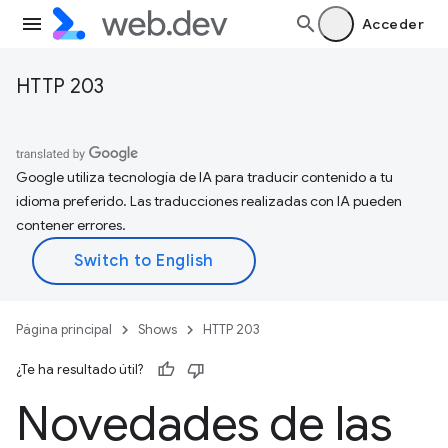
Acceder
HTTP 203
Google utiliza tecnología de IA para traducir contenido a tu
idioma preferido. Las traducciones realizadas con IA pueden
contener errores.
Página principal
Shows
HTTP 203
¿Te ha resultado útil?
Novedades de las