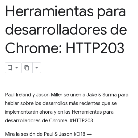
Herramientas para
desarrolladores de
Chrome: HTTP203
Paul Ireland y Jason Miller se unen a Jake & Surma para
hablar sobre los desarrollos más recientes que se
implementarán ahora y en las Herramientas para
desarrolladores de Chrome. #HTTP203
Mira la sesión de Paul & Jason I/O18 →