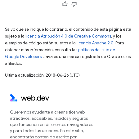
Salvo que se indique lo contrario, el contenido de esta página está
sujeto a la
licencia Atribución 4.0 de Creative Commons
, y los
ejemplos de código están sujetos a la
licencia Apache 2.0
. Para
obtener más información, consulta las
políticas del sitio de
Google Developers
. Java es una marca registrada de Oracle o sus
afiliados.
Última actualización: 2018-06-26 (UTC)
Queremos ayudarte a crear sitios web
atractivos, accesibles, rápidos y seguros
que funcionen en diferentes navegadores
y para todos tus usuarios. En este sitio,
encontrarás contenido escrito por