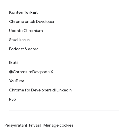
Konten Terkait
Chrome untuk Developer
Update Chromium
Studi kasus
Podcast & acara
Ikuti
@ChromiumDev pada X
YouTube
Chrome for Developers di LinkedIn
RSS
Persyaratan
Privasi
Manage cookies