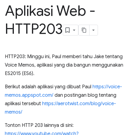
Aplikasi Web -
HTTP203
HTTP203: Minggu ini, Paul memberi tahu Jake tentang
Voice Memos, aplikasi yang dia bangun menggunakan
ES2015 (ES6).
Berikut adalah aplikasi yang dibuat Paul
https://voice-
memos.appspot.com/
dan postingan blog tentang
aplikasi tersebut
https://aerotwist.com/blog/voice-
memos/
Tonton HTTP 203 lainnya di sini:
https://www.youtube.com/watch?