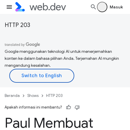
Masuk
HTTP 203
Google menggunakan teknologi AI untuk menerjemahkan
konten ke dalam bahasa pilihan Anda. Terjemahan AI mungkin
mengandung kesalahan.
Beranda
Shows
HTTP 203
Apakah informasi ini membantu?
Paul Membuat