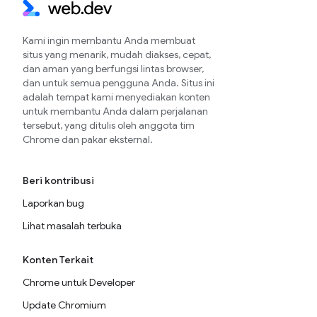
Kami ingin membantu Anda membuat
situs yang menarik, mudah diakses, cepat,
dan aman yang berfungsi lintas browser,
dan untuk semua pengguna Anda. Situs ini
adalah tempat kami menyediakan konten
untuk membantu Anda dalam perjalanan
tersebut, yang ditulis oleh anggota tim
Chrome dan pakar eksternal.
Beri kontribusi
Laporkan bug
Lihat masalah terbuka
Konten Terkait
Chrome untuk Developer
Update Chromium