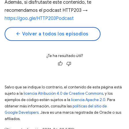
Además, si disfrutaste este contenido, te
recomendamos el podcast HTTP203 →
https://goo.gle/HTTP203Podcast
arrow_back
Volver a todos los episodios
¿Te ha resultado útil?
Salvo que se indique lo contrario, el contenido de esta página está
sujeto a la
licencia Atribución 4.0 de Creative Commons
, y los
ejemplos de código están sujetos a la
licencia Apache 2.0
. Para
obtener más información, consulta las
políticas del sitio de
Google Developers
. Java es una marca registrada de Oracle o sus
afiliados.