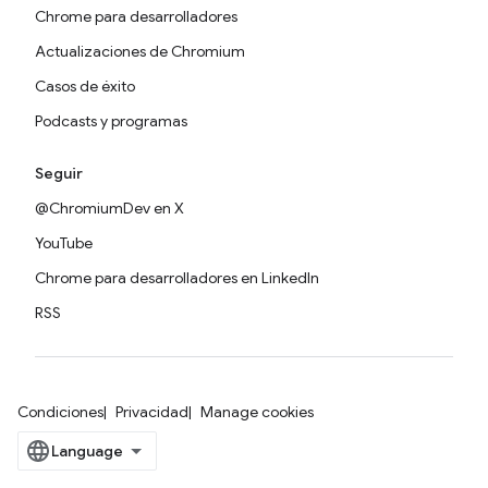
Chrome para desarrolladores
Actualizaciones de Chromium
Casos de éxito
Podcasts y programas
Seguir
@ChromiumDev en X
YouTube
Chrome para desarrolladores en LinkedIn
RSS
Condiciones
Privacidad
Manage cookies