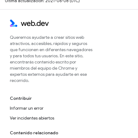
Última actualización: 2021-06-08 (UTC)
Queremos ayudarte a crear sitios web
atractivos, accesibles, rápidos y seguros
que funcionen en diferentes navegadores
y para todos tus usuarios. En este sitio,
encontrarás contenido escrito por
miembros del equipo de Chrome y
expertos externos para ayudarte en ese
recorrido.
Contribuir
Informar un error
Ver incidentes abiertos
Contenido relacionado