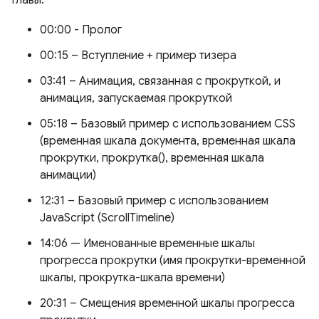
Главы:
00:00 - Пролог
00:15 – Вступление + пример тизера
03:41 – Анимация, связанная с прокруткой, и
анимация, запускаемая прокруткой
05:18 – Базовый пример с использованием CSS
(временная шкала документа, временная шкала
прокрутки, прокрутка(), временная шкала
анимации)
12:31 – Базовый пример с использованием
JavaScript (ScrollTimeline)
14:06 — Именованные временные шкалы
прогресса прокрутки (имя прокрутки-временной
шкалы, прокрутка-шкала времени)
20:31 – Смещения временной шкалы прогресса