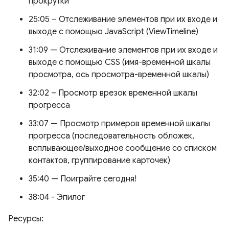
прокрутки
25:05 – Отслеживание элементов при их входе и
выходе с помощью JavaScript (ViewTimeline)
31:09 — Отслеживание элементов при их входе и
выходе с помощью CSS (имя-временной шкалы
просмотра, ось просмотра-временной шкалы)
32:02 – Просмотр врезок временной шкалы
прогресса
33:07 — Просмотр примеров временной шкалы
прогресса (последовательность обложек,
всплывающее/выходное сообщение со списком
контактов, группирование карточек)
35:40 — Поиграйте сегодня!
38:04 - Эпилог
Ресурсы: