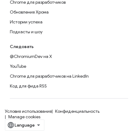
Chrome для разработчиков
Обновления Хрома
Истории успеха
Подкасты и шоу
Следовать
@ChromiumDev на X
YouTube
Chrome для разработчиков на LinkedIn
Код для фида RSS
Условия использования
Конфиденциальность
Manage cookies