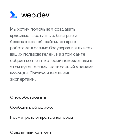
Мы хотим помочь вам создавать
красивые, доступные, быстрые и
безопасные веб-сайты, которые
работают в разных браузерах и для всех
ваших пользователей. На этом сайте
собран контент, который поможет вам в
этом путешествии, написанный членами
команды Chrome и внешними
экспертами.
Способствовать
Сообщить об ошибке
Посмотреть открытые вопросы
Связанный контент