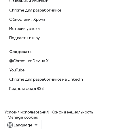
Связанный контент
Chrome для разработчиков
Обновления Хрома
Истории успеха
Подкасты и шоу
Следовать
@ChromiumDev на X
YouTube
Chrome для разработчиков на LinkedIn
Код для фида RSS
Условия использования
Конфиденциальность
Manage cookies