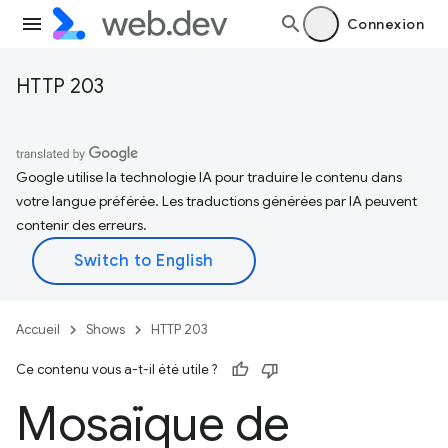
Connexion
HTTP 203
Google utilise la technologie IA pour traduire le contenu dans
votre langue préférée. Les traductions générées par IA peuvent
contenir des erreurs.
Accueil
Shows
HTTP 203
Ce contenu vous a-t-il été utile ?
Mosaïque de