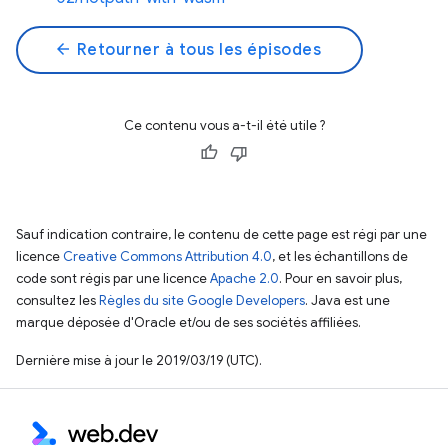
arrow_back
Retourner à tous les épisodes
Ce contenu vous a-t-il été utile ?
Sauf indication contraire, le contenu de cette page est régi par une
licence
Creative Commons Attribution 4.0
, et les échantillons de
code sont régis par une licence
Apache 2.0
. Pour en savoir plus,
consultez les
Règles du site Google Developers
. Java est une
marque déposée d'Oracle et/ou de ses sociétés affiliées.
Dernière mise à jour le 2019/03/19 (UTC).