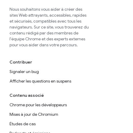
Nous souhaitons vous aider à créer des
sites Web attrayants, accessibles, rapides
et sécurisés, compatibles avec tous les
navigateurs. Sur ce site, vous trouverez du
contenu rédigé par des membres de
l'équipe Chrome et des experts externes
pour vous aider dans votre parcours.
Contribuer
Signaler un bug
Afficher les questions en suspens
Contenu associé
Chrome pour les développeurs
Mises à jour de Chromium
Études de cas