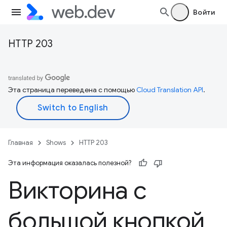
Войти
HTTP 203
Эта страница переведена с помощью
Cloud Translation API
.
Главная
Shows
HTTP 203
Эта информация оказалась полезной?
Викторина с
большой кнопкой