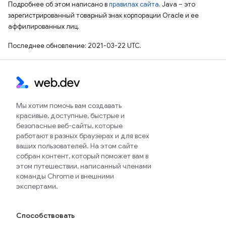
Подробнее об этом написано в
правилах сайта
. Java – это
зарегистрированный товарный знак корпорации Oracle и ее
аффилированных лиц.
Последнее обновление: 2021-03-22 UTC.
Мы хотим помочь вам создавать
красивые, доступные, быстрые и
безопасные веб-сайты, которые
работают в разных браузерах и для всех
ваших пользователей. На этом сайте
собран контент, который поможет вам в
этом путешествии, написанный членами
команды Chrome и внешними
экспертами.
Способствовать