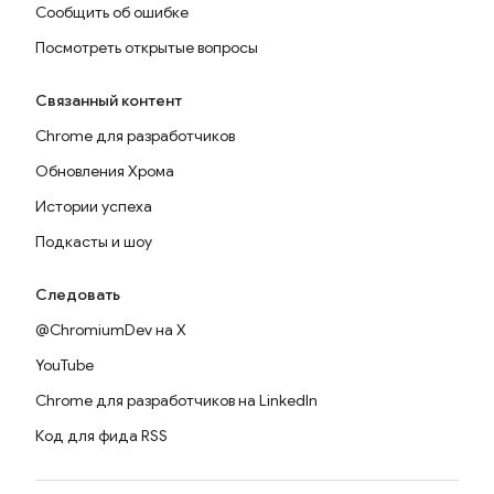
Сообщить об ошибке
Посмотреть открытые вопросы
Связанный контент
Chrome для разработчиков
Обновления Хрома
Истории успеха
Подкасты и шоу
Следовать
@ChromiumDev на X
YouTube
Chrome для разработчиков на LinkedIn
Код для фида RSS